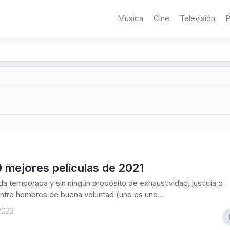
Música
Cine
Televisión
P
 mejores películas de 2021
 temporada y sin ningún propósito de exhaustividad, justicia o
ntre hombres de buena voluntad (uno es uno...
2022