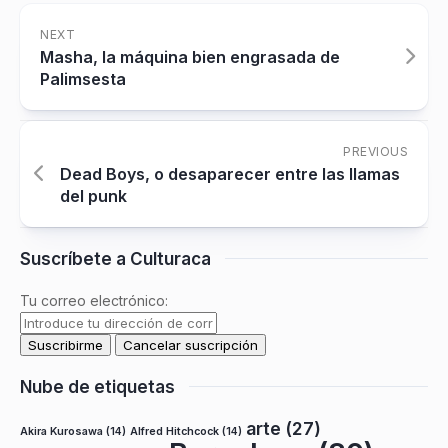
NEXT
Masha, la máquina bien engrasada de
Palimsesta
PREVIOUS
Dead Boys, o desaparecer entre las llamas
del punk
Suscríbete a Culturaca
Tu correo electrónico:
Nube de etiquetas
arte
(27)
Akira Kurosawa
(14)
Alfred Hitchcock
(14)