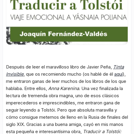
Después de leer el maravilloso libro de Javier Peña,
Tinta
Invisible
, que os recomiendo mucho (os hablé de él
aquí
),
me entraron ganas de leer muchos de los libros de los que
hablaba. Entre ellos,
Anna Karenina
. Una vez finalizada la
lectura de tremenda obra magna, uno de esos clásicos
imperecederos e imprescindibles, me entraron gana de
seguir leyendo a Tolstói. Pero que absoluta maravilla y
cómo consigue meternos de lleno en la Rusia de finales del
siglo XIX. Gracias a una buena amiga, cayó en mis manos
esta pequeña e interesantísima obra,
Traducir a Tolstói: