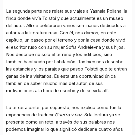
La segunda parte nos relata sus viajes a Yásnaia Poliana, la
finca donde vivía Tolstói y que actualmente es un museo
del autor. Allí se celebraron varios seminarios dedicados al
autor y a la literatura rusa. Con él, nos damos, en este
capítulo, un paseo por el terreno y por la casa donde vivió
el escritor ruso con su mujer Sofía Andréievna y sus hijos.
Nos describe no solo el terreno y los edificios, sino
también habitación por habitación. Tan bien nos describe
las estancias y los parajes que paseó Tolstói que te entran
ganas de ir a visitarlos. Es esta una oportunidad única
también de saber mucho más del autor, de sus
motivaciones a la hora de escribir y de su vida allí.
La tercera parte, por supuesto, nos explica cómo fue la
experiencia de traducir
Guerra y paz
. Si la lectura ya se
presenta como un reto, a través de sus palabras nos
podemos imaginar lo que significó dedicarle cuatro años