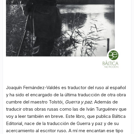
Joaquín Fernández-Valdés es traductor del ruso al español
y ha sido el encargado de la última traducción de otra obra
cumbre del maestro Tolstói,
Guerra y paz
. Además de
traducir otras obras rusas como las de Iván Turguénev que
voy a leer también en breve. Este libro, que publica Báltica
Editorial, nace de la traducción de Guerra y paz y de su
acercamiento al escritor ruso. A mí me encantan ese tipo