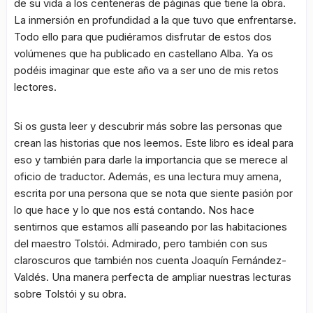
de su vida a los centeneras de páginas que tiene la obra.
La inmersión en profundidad a la que tuvo que enfrentarse.
Todo ello para que pudiéramos disfrutar de estos dos
volúmenes que ha publicado en castellano Alba. Ya os
podéis imaginar que este año va a ser uno de mis retos
lectores.
Si os gusta leer y descubrir más sobre las personas que
crean las historias que nos leemos. Este libro es ideal para
eso y también para darle la importancia que se merece al
oficio de traductor. Además, es una lectura muy amena,
escrita por una persona que se nota que siente pasión por
lo que hace y lo que nos está contando. Nos hace
sentirnos que estamos allí paseando por las habitaciones
del maestro Tolstói. Admirado, pero también con sus
claroscuros que también nos cuenta Joaquín Fernández-
Valdés. Una manera perfecta de ampliar nuestras lecturas
sobre Tolstói y su obra.