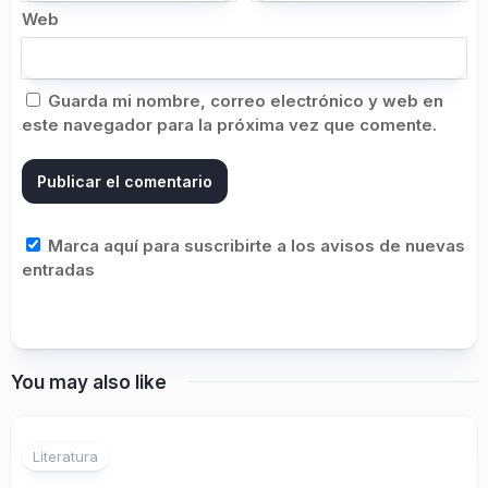
Web
Guarda mi nombre, correo electrónico y web en
este navegador para la próxima vez que comente.
Marca aquí para suscribirte a los avisos de nuevas
entradas
You may also like
1
Literatura