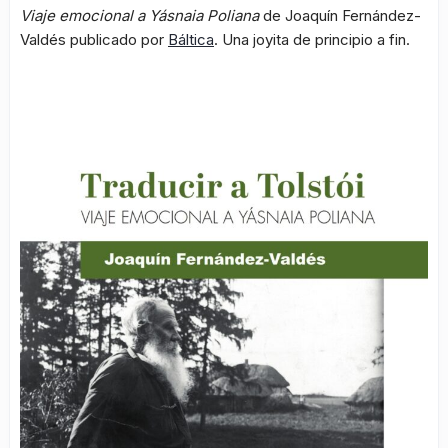
Viaje emocional a Yásnaia Poliana
de Joaquín Fernández-
Valdés publicado por
Báltica
. Una joyita de principio a fin.