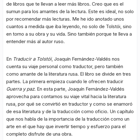
de libros que te llevan a leer más libros. Creo que es el
sumun para los amantes de la lectura. Este es ideal, no solo
por recomendar más lecturas. Me he ido anotado unos
cuantos a medida que iba leyendo, no solo de Tolstói, sino
en torno a su obra y su vida. Sino también porque te lleva a
entender más al autor ruso.
En
Traducir a Tolstói
, Joaquín Fernández-Valdés nos
cuenta su viaje personal como traductor, pero también
como amante de la literatura rusa. El libro se divide en tres
partes. La primera empieza cuando le ofrecen traducir
Guerra y paz
. En esta parte, Joaquín Fernández-Valdés
aprovecha para contarnos su viaje vital hacia la literatura
rusa, por qué se convirtió en traductor y como se enamoró
de esa literatura y de la traducción como oficio. Un capítulo
que nos habla de la importancia de la traducción como un
arte en el que hay que invertir tiempo y esfuerzo para el
completo disfrute de una obra.