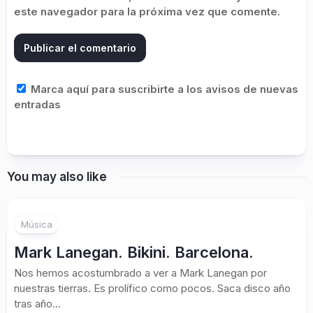
este navegador para la próxima vez que comente.
Marca aquí para suscribirte a los avisos de nuevas
entradas
You may also like
Música
Mark Lanegan. Bikini. Barcelona.
Nos hemos acostumbrado a ver a Mark Lanegan por
nuestras tierras. Es prolífico como pocos. Saca disco año
tras año...