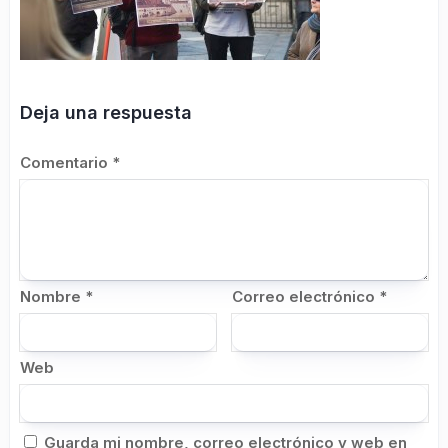
Deja una respuesta
Comentario
*
Nombre
*
Correo electrónico
*
Web
Guarda mi nombre, correo electrónico y web en