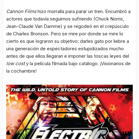
Cannon Films
hizo morralla para parar un tren. Encumbró a
actores que todavía seguimos sufriendo (Chuck Norris,
Jean-Claude Van Damme) y se regodeó en el crepúsculo
de Charles Bronson. Pero se mire por donde se mire lo
cierto es que lograron su objetivo: darles gato por liebre a
una generación de espectadores estupidizados mucho
antes de que ellos llegaran e imponer las toscas leyes del
low cost
y la película filmada bajo catálogo. ¡Visionarios de
la cochambre!