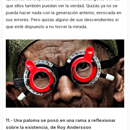
que ellos también puedan ver la verdad. Quizás ya no se
pueda hacer nada con la generación anterior, enrocada en
sus errores. Pero quizás alguno de sus descendientes sí
que esté dispuesto a no torcer la mirada.
11.- Una paloma se posó en una rama a reflexionar
sobre la existencia, de Roy Andersson