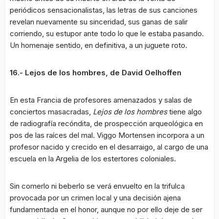
periódicos sensacionalistas, las letras de sus canciones
revelan nuevamente su sinceridad, sus ganas de salir
corriendo, su estupor ante todo lo que le estaba pasando.
Un homenaje sentido, en definitiva, a un juguete roto.
16.- Lejos de los hombres, de David Oelhoffen
En esta Francia de profesores amenazados y salas de
conciertos masacradas,
Lejos de los hombres
tiene algo
de radiografía recóndita, de prospección arqueológica en
pos de las raíces del mal. Viggo Mortensen incorpora a un
profesor nacido y crecido en el desarraigo, al cargo de una
escuela en la Argelia de los estertores coloniales.
Sin comerlo ni beberlo se verá envuelto en la trifulca
provocada por un crimen local y una decisión ajena
fundamentada en el honor, aunque no por ello deje de ser