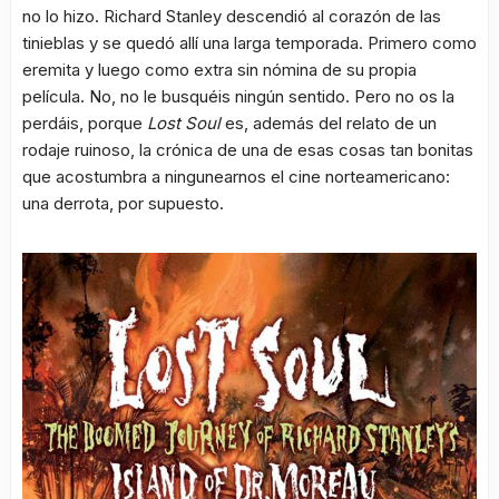
no lo hizo. Richard Stanley descendió al corazón de las
tinieblas y se quedó allí una larga temporada. Primero como
eremita y luego como extra sin nómina de su propia
película. No, no le busquéis ningún sentido. Pero no os la
perdáis, porque
Lost Soul
es, además del relato de un
rodaje ruinoso, la crónica de una de esas cosas tan bonitas
que acostumbra a ningunearnos el cine norteamericano:
una derrota, por supuesto.