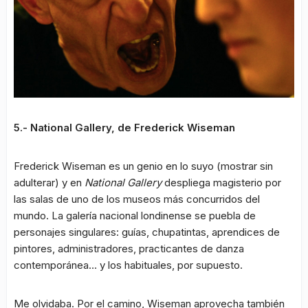
5.- National Gallery, de Frederick Wiseman
Frederick Wiseman es un genio en lo suyo (mostrar sin
adulterar) y en
National Gallery
despliega magisterio por
las salas de uno de los museos más concurridos del
mundo. La galería nacional londinense se puebla de
personajes singulares: guías, chupatintas, aprendices de
pintores, administradores, practicantes de danza
contemporánea… y los habituales, por supuesto.
Me olvidaba. Por el camino, Wiseman aprovecha también