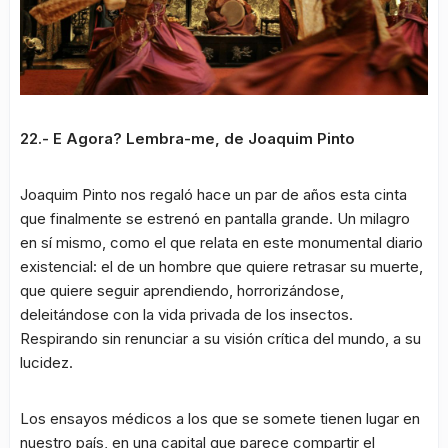
22.- E Agora? Lembra-me, de Joaquim Pinto
Joaquim Pinto nos regaló hace un par de años esta cinta
que finalmente se estrenó en pantalla grande. Un milagro
en sí mismo, como el que relata en este monumental diario
existencial: el de un hombre que quiere retrasar su muerte,
que quiere seguir aprendiendo, horrorizándose,
deleitándose con la vida privada de los insectos.
Respirando sin renunciar a su visión crítica del mundo, a su
lucidez.
Los ensayos médicos a los que se somete tienen lugar en
nuestro país, en una capital que parece compartir el