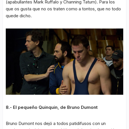
(apabullantes Mark Ruffalo y Channing Tatum). Para los
que os gusta que no os traten como a tontos, que no todo
quede dicho.
8.- El pequeño Quinquin, de Bruno Dumont
Bruno Dumont nos dejó a todos patidifusos con un