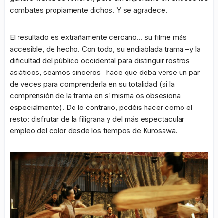
combates propiamente dichos. Y se agradece.
El resultado es extrañamente cercano… su filme más
accesible, de hecho. Con todo, su endiablada trama –y la
dificultad del público occidental para distinguir rostros
asiáticos, seamos sinceros- hace que deba verse un par
de veces para comprenderla en su totalidad (si la
comprensión de la trama en sí misma os obsesiona
especialmente). De lo contrario, podéis hacer como el
resto: disfrutar de la filigrana y del más espectacular
empleo del color desde los tiempos de Kurosawa.