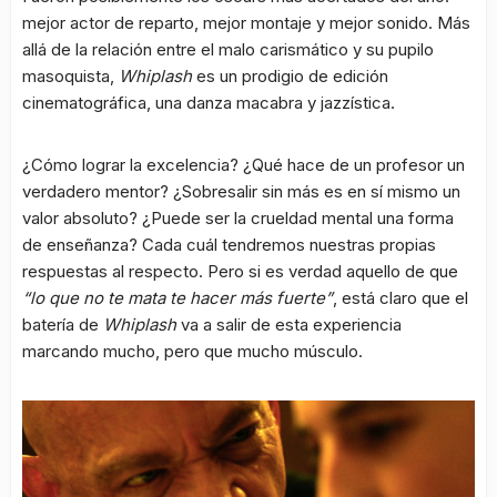
mejor actor de reparto, mejor montaje y mejor sonido. Más
allá de la relación entre el malo carismático y su pupilo
masoquista,
Whiplash
es un prodigio de edición
cinematográfica, una danza macabra y jazzística.
¿Cómo lograr la excelencia? ¿Qué hace de un profesor un
verdadero mentor? ¿Sobresalir sin más es en sí mismo un
valor absoluto? ¿Puede ser la crueldad mental una forma
de enseñanza? Cada cuál tendremos nuestras propias
respuestas al respecto. Pero si es verdad aquello de que
“lo que no te mata te hacer más fuerte”
, está claro que el
batería de
Whiplash
va a salir de esta experiencia
marcando mucho, pero que mucho músculo.