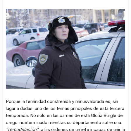
Porque la feminidad constreñida y minusvalorada es, sin
lugar a dudas, uno de los temas principales de esta tercera
temporada. No sólo en las carnes de esta Gloria Burgle de
cargo indeterminado mientras su departamento sufre una
“remodelación”
, a las órdenes de un jefe incapaz de unir la