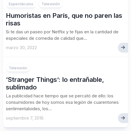
Espectáculos
Televisión
Humoristas en París, que no paren las
risas
Si te das un paseo por Netflix y te fijas en la cantidad de
especiales de comedia de calidad que...
marzo 30, 2022
Televisión
‘Stranger Things’: lo entrañable,
sublimado
La publicidad hace tiempo que se percató de ello: los
consumidores de hoy somos esa legión de cuarentones
sentimentaloides, los...
septiembre 7, 2016