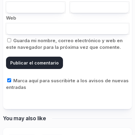
Web
Guarda mi nombre, correo electrónico y web en
este navegador para la próxima vez que comente.
Marca aquí para suscribirte a los avisos de nuevas
entradas
You may also like