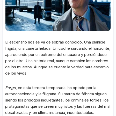
El escenario nos es ya de sobras conocido. Una planicie
frígida, una cuneta helada. Un coche surcando el horizonte,
apareciendo por un extremo del encuadre y perdiéndose
por el otro. Una historia real, aunque cambien los nombres
de los muertos. Aunque se cuente la verdad para escarnio
de los vivos.
Fargo
, en esta tercera temporada, ha optado por la
autoconsciencia y la filigrana. Su marca de fábrica siguen
siendo los prólogos inquietantes, los criminales torpes, los
protagonistas que se creen muy listos y las fuerzas del mal
desaforadas y, en última instancia, incontestables.