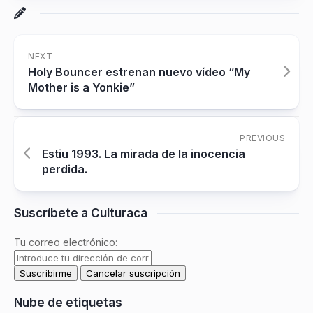
NEXT
Holy Bouncer estrenan nuevo vídeo “My
Mother is a Yonkie”
PREVIOUS
Estiu 1993. La mirada de la inocencia
perdida.
Suscríbete a Culturaca
Tu correo electrónico:
Nube de etiquetas