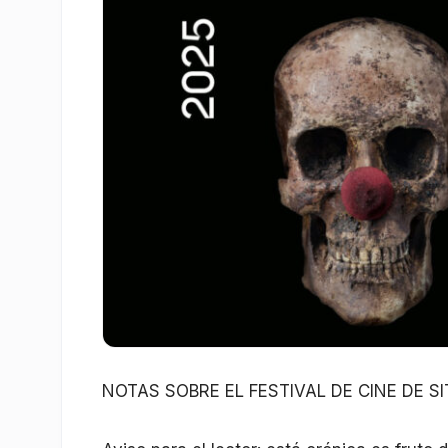
NOTAS SOBRE EL FESTIVAL DE CINE DE S