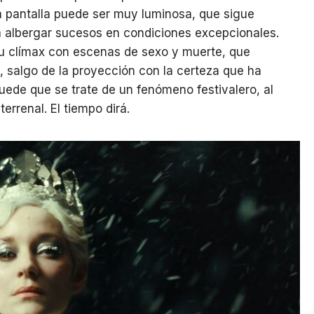
a pantalla puede ser muy luminosa, que sigue
a albergar sucesos en condiciones excepcionales.
su clímax con escenas de sexo y muerte, que
, salgo de la proyección con la certeza que ha
Puede que se trate de un fenómeno festivalero, al
terrenal. El tiempo dirá.