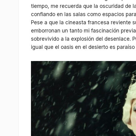
tiempo, me recuerda que la oscuridad de l
confiando en las salas como espacios par
Pese a que la cineasta francesa reviente 
emborronan un tanto mi fascinación previa
sobrevivido a la explosión del desenlace. 
igual que el oasis en el desierto es paraíso 