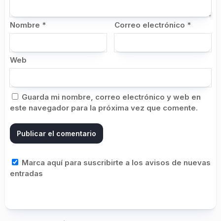
Nombre
*
Correo electrónico
*
Web
Guarda mi nombre, correo electrónico y web en
este navegador para la próxima vez que comente.
Marca aquí para suscribirte a los avisos de nuevas
entradas