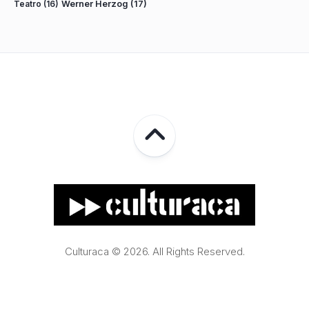
Teatro
(16)
Werner Herzog
(17)
Culturaca © 2026. All Rights Reserved.