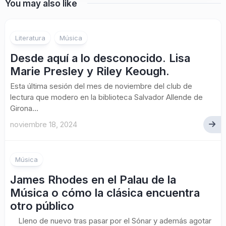
You may also like
Literatura
Música
Desde aquí a lo desconocido. Lisa
Marie Presley y Riley Keough.
Esta última sesión del mes de noviembre del club de
lectura que modero en la biblioteca Salvador Allende de
Girona...
noviembre 18, 2024
Música
James Rhodes en el Palau de la
Música o cómo la clásica encuentra
otro público
Lleno de nuevo tras pasar por el Sónar y además agotar