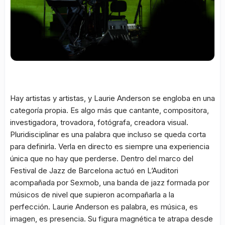
Hay artistas y artistas, y Laurie Anderson se engloba en una
categoría propia. Es algo más que cantante, compositora,
investigadora, trovadora, fotógrafa, creadora visual.
Pluridisciplinar es una palabra que incluso se queda corta
para definirla. Verla en directo es siempre una experiencia
única que no hay que perderse. Dentro del marco del
Festival de Jazz de Barcelona actuó en L’Auditori
acompañada por Sexmob, una banda de jazz formada por
músicos de nivel que supieron acompañarla a la
perfección. Laurie Anderson es palabra, es música, es
imagen, es presencia. Su figura magnética te atrapa desde