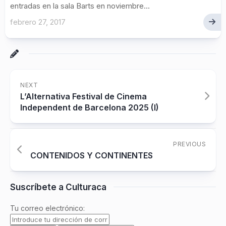
entradas en la sala Barts en noviembre...
febrero 27, 2017
NEXT
L’Alternativa Festival de Cinema
Independent de Barcelona 2025 (I)
PREVIOUS
CONTENIDOS Y CONTINENTES
Suscríbete a Culturaca
Tu correo electrónico: