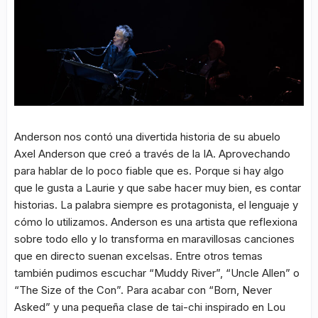
Anderson nos contó una divertida historia de su abuelo
Axel Anderson que creó a través de la IA. Aprovechando
para hablar de lo poco fiable que es. Porque si hay algo
que le gusta a Laurie y que sabe hacer muy bien, es contar
historias. La palabra siempre es protagonista, el lenguaje y
cómo lo utilizamos. Anderson es una artista que reflexiona
sobre todo ello y lo transforma en maravillosas canciones
que en directo suenan excelsas. Entre otros temas
también pudimos escuchar “Muddy River”, “Uncle Allen” o
“The Size of the Con”. Para acabar con “Born, Never
Asked” y una pequeña clase de tai-chi inspirado en Lou