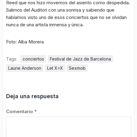
Reed que nos hizo movernos del asiento como despedida.
Salimos del Auditori con una sonrisa y sabiendo que
habíamos visto uno de esos conciertos que no se olvidan
nunca de una artista inmensa y única.
Foto: Alba Morera
Tags:
conciertos
Festival de Jazz de Barcelona
Laurie Anderson
Let X=X
Sexmob
Deja una respuesta
Comentario
*