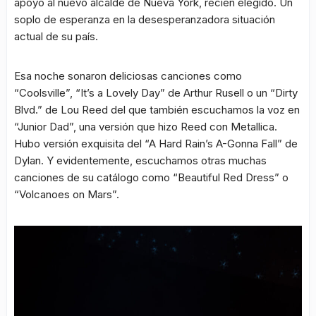
apoyo al nuevo alcalde de Nueva York, recién elegido. Un
soplo de esperanza en la desesperanzadora situación
actual de su país.
Esa noche sonaron deliciosas canciones como
“Coolsville”, “It’s a Lovely Day” de Arthur Rusell o un “Dirty
Blvd.” de Lou Reed del que también escuchamos la voz en
“Junior Dad”, una versión que hizo Reed con Metallica.
Hubo versión exquisita del “A Hard Rain’s A-Gonna Fall” de
Dylan. Y evidentemente, escuchamos otras muchas
canciones de su catálogo como “Beautiful Red Dress” o
“Volcanoes on Mars”.