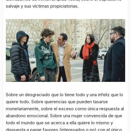
salvaje y sus víctimas propiciatorias.
Sobre un desgraciado que lo tiene todo y una infeliz que lo
quiere todo. Sobre querencias que pueden tasarse
monetariamente, sobre el exceso como única respuesta al
abandono emocional. Sobre una mujer convencida de que
todo el mundo que se acerca a ella quiere lo mismo y
dispuesta a pagar favores (interesados o no) con el único