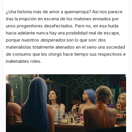
¿Una historia más de amor a quemarropa? Así nos parece
tras la irrupción en escena de los matones enviados por
unos progenitores desafectados. Pero no, en esa huida
hacia adelante nunca hay una posibilidad real de escape,
porque nuestros
desperados
son lo que son: dos
materialistas totalmente alienados en el seno una sociedad
de consumo que les otorgó hace tiempo sus respectivos e
inalienables roles.