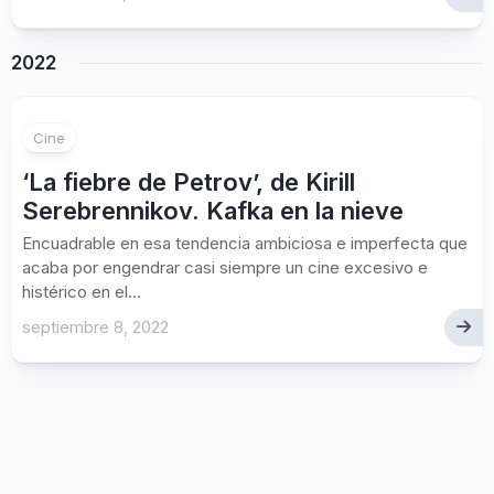
2022
Cine
‘La fiebre de Petrov’, de Kirill
Serebrennikov. Kafka en la nieve
Encuadrable en esa tendencia ambiciosa e imperfecta que
acaba por engendrar casi siempre un cine excesivo e
histérico en el...
septiembre 8, 2022