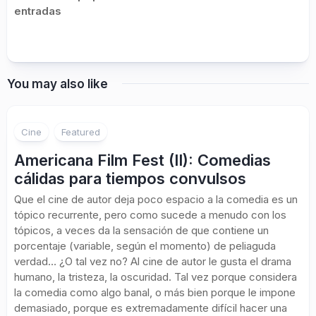
entradas
You may also like
Cine
Featured
Americana Film Fest (II): Comedias
cálidas para tiempos convulsos
Que el cine de autor deja poco espacio a la comedia es un
tópico recurrente, pero como sucede a menudo con los
tópicos, a veces da la sensación de que contiene un
porcentaje (variable, según el momento) de peliaguda
verdad… ¿O tal vez no? Al cine de autor le gusta el drama
humano, la tristeza, la oscuridad. Tal vez porque considera
la comedia como algo banal, o más bien porque le impone
demasiado, porque es extremadamente difícil hacer una