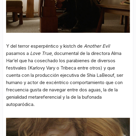
Y del terror esperpéntico y kistch de
Another Evil
pasamos a
Love True
, documental de la directora Alma
Har’el que ha cosechado los parabienes de diversos
festivales (Karlovy Vary o Tribeca entre otros) y que
cuenta con la producción ejecutiva de Shia LaBeouf, ser
humano y actor de excéntrico comportamiento que con
frecuencia gusta de navegar entre dos aguas, la de la
genialidad metareferencial y la de la bufonada
autoparódica.