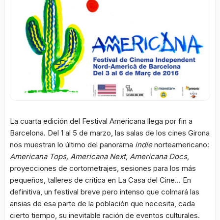
La cuarta edición del Festival Americana llega por fin a
Barcelona. Del 1 al 5 de marzo, las salas de los cines Girona
nos muestran lo último del panorama
indie
norteamericano:
Americana Tops, Americana Next, Americana Docs
,
proyecciones de cortometrajes, sesiones para los más
pequeños, talleres de crítica en La Casa del Cine… En
definitiva, un festival breve pero intenso que colmará las
ansias de esa parte de la población que necesita, cada
cierto tiempo, su inevitable ración de eventos culturales.