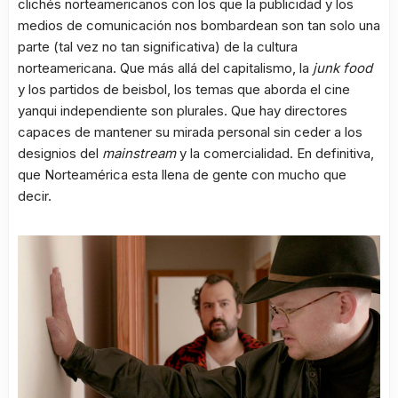
clichés norteamericanos con los que la publicidad y los
medios de comunicación nos bombardean son tan solo una
parte (tal vez no tan significativa) de la cultura
norteamericana. Que más allá del capitalismo, la
junk food
y los partidos de beisbol, los temas que aborda el cine
yanqui independiente son plurales. Que hay directores
capaces de mantener su mirada personal sin ceder a los
designios del
mainstream
y la comercialidad. En definitiva,
que Norteamérica esta llena de gente con mucho que
decir.