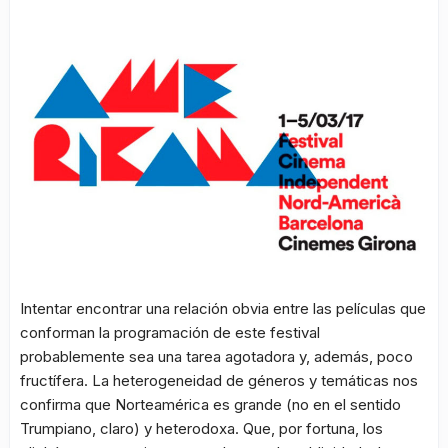
Intentar encontrar una relación obvia entre las películas que
conforman la programación de este festival
probablemente sea una tarea agotadora y, además, poco
fructífera. La heterogeneidad de géneros y temáticas nos
confirma que Norteamérica es grande (no en el sentido
Trumpiano, claro) y heterodoxa. Que, por fortuna, los