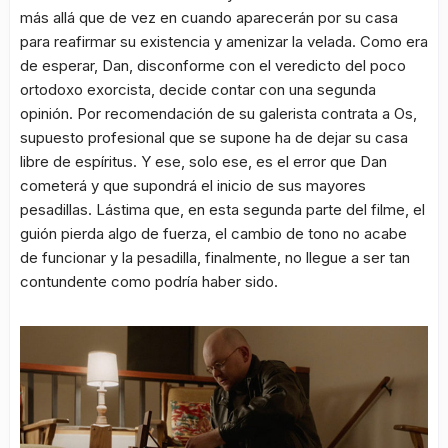
más allá que de vez en cuando aparecerán por su casa
para reafirmar su existencia y amenizar la velada. Como era
de esperar, Dan, disconforme con el veredicto del poco
ortodoxo exorcista, decide contar con una segunda
opinión. Por recomendación de su galerista contrata a Os,
supuesto profesional que se supone ha de dejar su casa
libre de espíritus. Y ese, solo ese, es el error que Dan
cometerá y que supondrá el inicio de sus mayores
pesadillas. Lástima que, en esta segunda parte del filme, el
guión pierda algo de fuerza, el cambio de tono no acabe
de funcionar y la pesadilla, finalmente, no llegue a ser tan
contundente como podría haber sido.