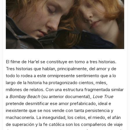
El filme de Har’el se constituye en torno a tres historias.
Tres historias que hablan, principalmente, del amor y de
todo lo rodea a este omnipresente sentimiento que a lo
largo de la historia ha protagonizado cientos, miles,
millones de relatos. Con una estructura fragmentada similar
a
Bombay Beach
(su anterior documental),
Love True
pretende desmitificar ese amor prefabricado, ideal e
inexistente que se nos vende con tanta persistencia y
machaconería. La inseguridad, los celos, el miedo, el afán
de superación y la fe católica son los compañeros de viaje