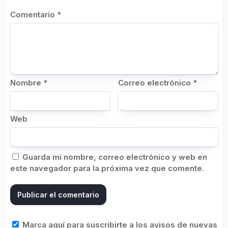
Comentario
*
Nombre
*
Correo electrónico
*
Web
Guarda mi nombre, correo electrónico y web en
este navegador para la próxima vez que comente.
Marca aquí para suscribirte a los avisos de nuevas