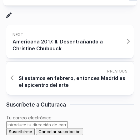
NEXT
Americana 2017. II. Desentrañando a
Christine Chubbuck
PREVIOUS
Si estamos en febrero, entonces Madrid es
el epicentro del arte
Suscríbete a Culturaca
Tu correo electrónico: