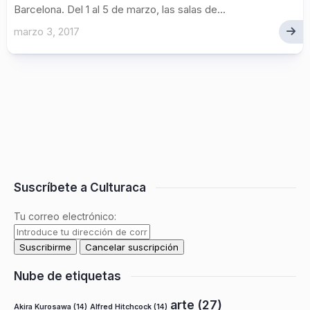
Barcelona. Del 1 al 5 de marzo, las salas de...
marzo 3, 2017
Suscríbete a Culturaca
Tu correo electrónico:
Nube de etiquetas
arte
(27)
Akira Kurosawa
(14)
Alfred Hitchcock
(14)