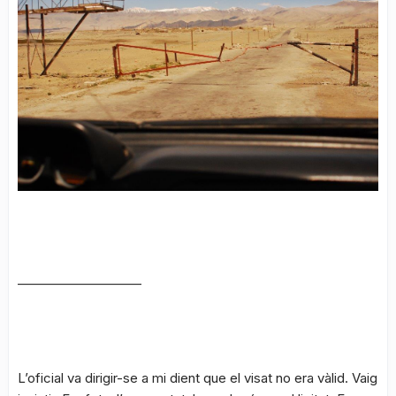
____________________
L’oficial va dirigir-se a mi dient que el visat no era vàlid. Vaig