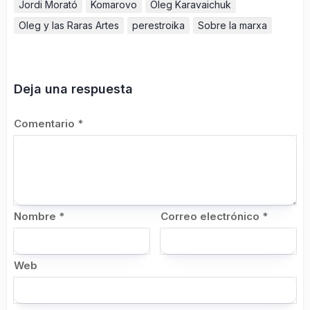
Jordi Morató
Komarovo
Oleg Karavaichuk
Oleg y las Raras Artes
perestroika
Sobre la marxa
Deja una respuesta
Comentario
*
Nombre
*
Correo electrónico
*
Web