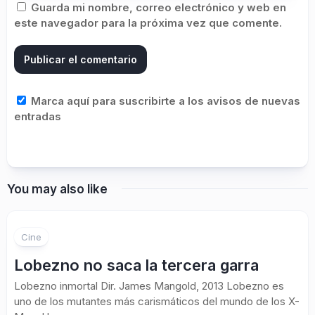
Guarda mi nombre, correo electrónico y web en
este navegador para la próxima vez que comente.
Marca aquí para suscribirte a los avisos de nuevas
entradas
You may also like
1
Cine
Lobezno no saca la tercera garra
Lobezno inmortal Dir. James Mangold, 2013 Lobezno es
uno de los mutantes más carismáticos del mundo de los X-