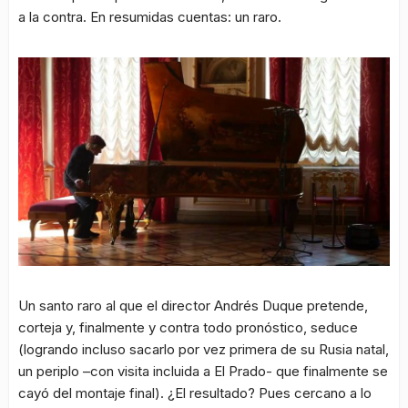
a la contra. En resumidas cuentas: un raro.
Un santo raro al que el director Andrés Duque pretende,
corteja y, finalmente y contra todo pronóstico, seduce
(logrando incluso sacarlo por vez primera de su Rusia natal,
un periplo –con visita incluida a El Prado- que finalmente se
cayó del montaje final). ¿El resultado? Pues cercano a lo