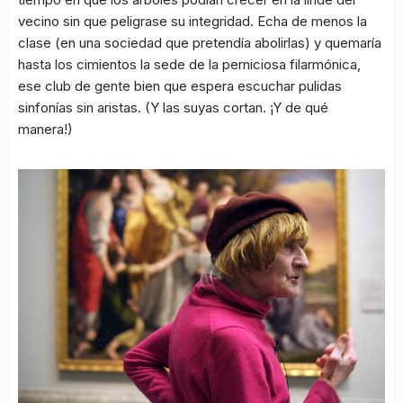
vecino sin que peligrase su integridad. Echa de menos la
clase (en una sociedad que pretendía abolirlas) y quemaría
hasta los cimientos la sede de la perniciosa filarmónica,
ese club de gente bien que espera escuchar pulidas
sinfonías sin aristas. (Y las suyas cortan. ¡Y de qué
manera!)