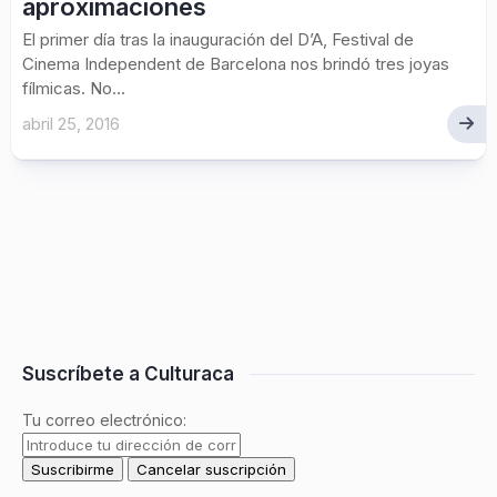
aproximaciones
El primer día tras la inauguración del D’A, Festival de
Cinema Independent de Barcelona nos brindó tres joyas
fílmicas. No...
abril 25, 2016
Suscríbete a Culturaca
Tu correo electrónico: