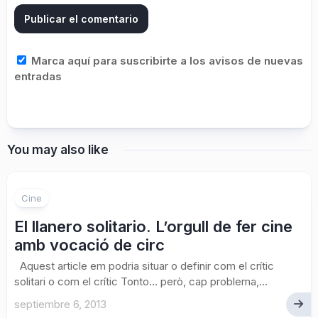
Marca aquí para suscribirte a los avisos de nuevas
entradas
You may also like
Cine
El llanero solitario. L’orgull de fer cine
amb vocació de circ
Aquest article em podria situar o definir com el crític
solitari o com el crític Tonto… però, cap problema,...
septiembre 6, 2013