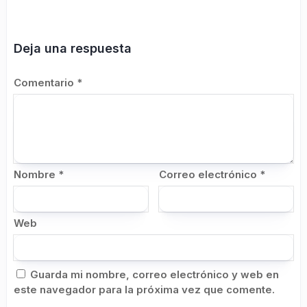
Deja una respuesta
Comentario
*
Nombre
*
Correo electrónico
*
Web
Guarda mi nombre, correo electrónico y web en
este navegador para la próxima vez que comente.