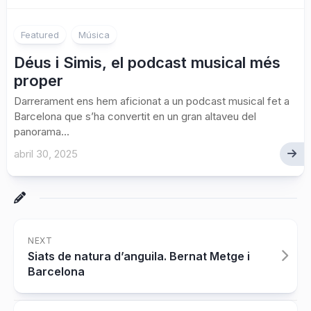
Featured
Música
Déus i Simis, el podcast musical més
proper
Darrerament ens hem aficionat a un podcast musical fet a
Barcelona que s’ha convertit en un gran altaveu del
panorama...
abril 30, 2025
NEXT
Siats de natura d’anguila. Bernat Metge i
Barcelona