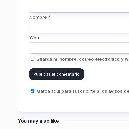
Nombre
*
Web
Guarda mi nombre, correo electrónico y w
Marca aquí para suscribirte a los avisos 
You may also like