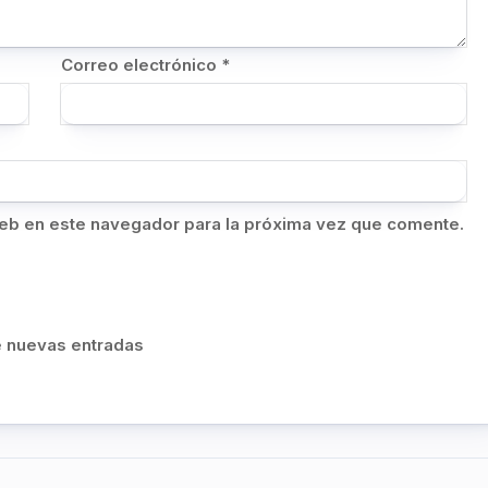
Correo electrónico
*
eb en este navegador para la próxima vez que comente.
de nuevas entradas