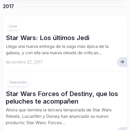
2017
1
Cine
Star Wars: Los últimos Jedi
Llega una nueva entrega de la saga más épica de la
galaxia, y con ella una nueva oleada de críticas...
diciembre 22, 2017
Televisión
Star Wars Forces of Destiny, que los
peluches te acompañen
Ahora que termina la tercera temporada de Star Wars
Rebels, Lucasfilm y Disney han anunciado su nuevo
producto: Star Wars: Forces...