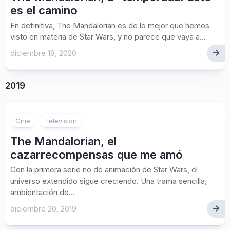
es el camino
En definitiva, The Mandalorian es de lo mejor que hemos
visto en materia de Star Wars, y no parece que vaya a...
diciembre 18, 2020
2019
1
Cine
Televisión
The Mandalorian, el
cazarrecompensas que me amó
Con la primera serie no de animación de Star Wars, el
universo extendido sigue creciendo. Una trama sencilla,
ambientación de...
diciembre 20, 2019