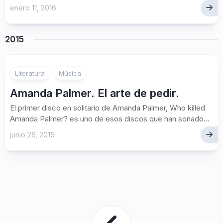
enero 11, 2016
2015
Literatura
Música
Amanda Palmer. El arte de pedir.
El primer disco en solitario de Amanda Palmer, Who killed
Amanda Palmer? es uno de esos discos que han sonado...
junio 26, 2015