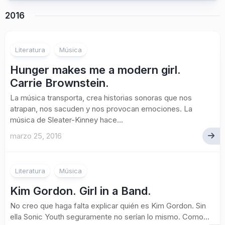
2016
Literatura
Música
Hunger makes me a modern girl.
Carrie Brownstein.
La música transporta, crea historias sonoras que nos
atrapan, nos sacuden y nos provocan emociones. La
música de Sleater-Kinney hace...
marzo 25, 2016
Literatura
Música
Kim Gordon. Girl in a Band.
No creo que haga falta explicar quién es Kim Gordon. Sin
ella Sonic Youth seguramente no serían lo mismo. Como...