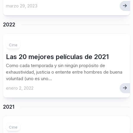
marzo 29, 2023
2022
Cine
Las 20 mejores películas de 2021
Como cada temporada y sin ningún propósito de
exhaustividad, justicia o entente entre hombres de buena
voluntad (uno es uno...
enero 2, 2022
2021
Cine