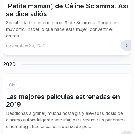
‘Petite maman’, de Céline Sciamma. Así
se dice adiós
Sensibilidad se escribe con ‘S’ de Sciamma. Porque es
muy difícil hacer lo que hace esta mujer: convertir el
drama...
noviembre 25, 2021
2020
Cine
Las mejores películas estrenadas en
2019
Desdichas a granel, mucha nostalgia y elevadas dosis de
cinismo autoindulgente servirían para resumir un panorama
cinematográfico anual caracterizado por...