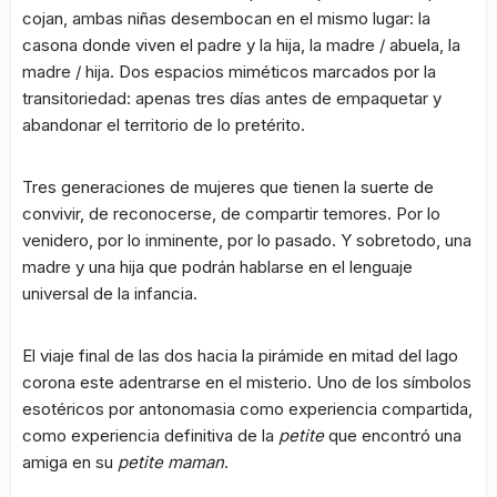
cojan, ambas niñas desembocan en el mismo lugar: la
casona donde viven el padre y la hija, la madre / abuela, la
madre / hija. Dos espacios miméticos marcados por la
transitoriedad: apenas tres días antes de empaquetar y
abandonar el territorio de lo pretérito.
Tres generaciones de mujeres que tienen la suerte de
convivir, de reconocerse, de compartir temores. Por lo
venidero, por lo inminente, por lo pasado. Y sobretodo, una
madre y una hija que podrán hablarse en el lenguaje
universal de la infancia.
El viaje final de las dos hacia la pirámide en mitad del lago
corona este adentrarse en el misterio. Uno de los símbolos
esotéricos por antonomasia como experiencia compartida,
como experiencia definitiva de la
petite
que encontró una
amiga en su
petite maman
.