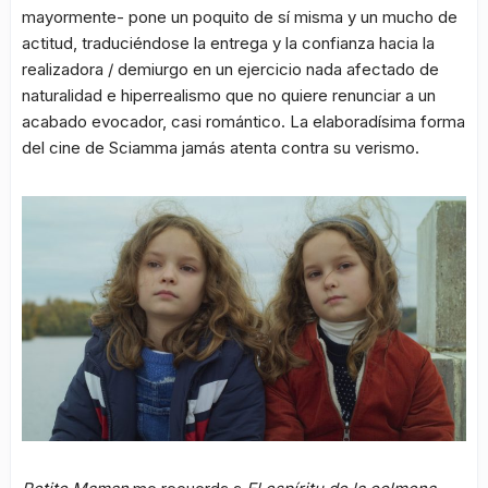
mayormente- pone un poquito de sí misma y un mucho de
actitud, traduciéndose la entrega y la confianza hacia la
realizadora / demiurgo en un ejercicio nada afectado de
naturalidad e hiperrealismo que no quiere renunciar a un
acabado evocador, casi romántico. La elaboradísima forma
del cine de Sciamma jamás atenta contra su verismo.