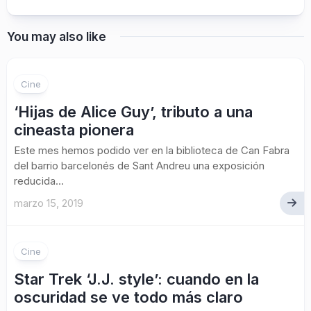
You may also like
Cine
‘Hijas de Alice Guy’, tributo a una
cineasta pionera
Este mes hemos podido ver en la biblioteca de Can Fabra
del barrio barcelonés de Sant Andreu una exposición
reducida...
marzo 15, 2019
Cine
Star Trek ‘J.J. style’: cuando en la
oscuridad se ve todo más claro