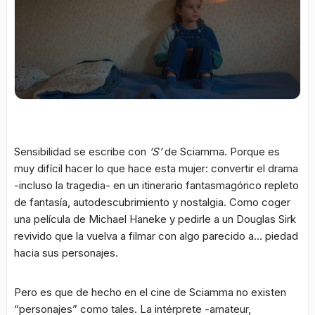
Sensibilidad se escribe con
‘S’
de Sciamma. Porque es
muy difícil hacer lo que hace esta mujer: convertir el drama
-incluso la tragedia- en un itinerario fantasmagórico repleto
de fantasía, autodescubrimiento y nostalgia. Como coger
una película de Michael Haneke y pedirle a un Douglas Sirk
revivido que la vuelva a filmar con algo parecido a… piedad
hacia sus personajes.
Pero es que de hecho en el cine de Sciamma no existen
“personajes” como tales. La intérprete -amateur,