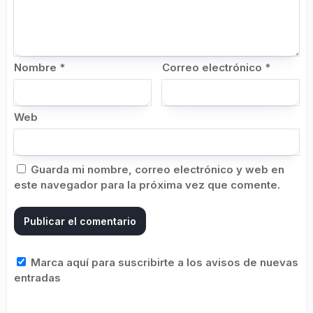
Nombre
*
Correo electrónico
*
Web
Guarda mi nombre, correo electrónico y web en
este navegador para la próxima vez que comente.
Marca aquí para suscribirte a los avisos de nuevas
entradas