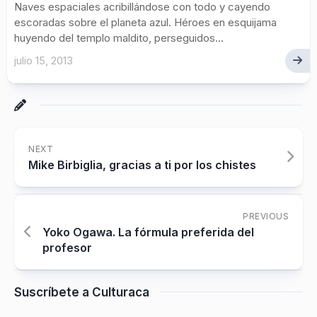
Naves espaciales acribillándose con todo y cayendo
escoradas sobre el planeta azul. Héroes en esquijama
huyendo del templo maldito, perseguidos...
julio 15, 2013
NEXT
Mike Birbiglia, gracias a ti por los chistes
PREVIOUS
Yoko Ogawa. La fórmula preferida del
profesor
Suscríbete a Culturaca