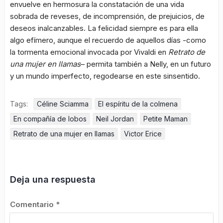
envuelve en hermosura la constatación de una vida
sobrada de reveses, de incomprensión, de prejuicios, de
deseos inalcanzables. La felicidad siempre es para ella
algo efímero, aunque el recuerdo de aquellos días -como
la tormenta emocional invocada por Vivaldi en
Retrato de
una mujer en llamas
– permita también a Nelly, en un futuro
y un mundo imperfecto, regodearse en este sinsentido.
Tags:
Céline Sciamma
El espíritu de la colmena
En compañía de lobos
Neil Jordan
Petite Maman
Retrato de una mujer en llamas
Victor Erice
Deja una respuesta
Comentario
*