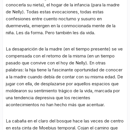
conocerla su nieta), el hogar de la infancia (para la madre
de Nelly). Todas estas evocaciones, todas estas
confesiones entre cuento nocturno y susurro en
duermevela, emergen en la conmocionada mente de la
niña. Les da forma. Pero también les da vida.
La desaparición de la madre (en el tiempo presente) se ve
compensada con el retorno de la misma (en un tiempo
pasado que convive con el hoy de Nelly). En otras
palabras: la hija tiene la fascinante oportunidad de conocer
a la madre cuando debía de contar con su misma edad. De
jugar con ella, de desplazarse por aquellos espacios que
moldearon su sentimiento trágico de la vida, marcada por
una tendencia depresiva que los recientes
acontecimientos no han hecho más que acentuar.
La cabaña en el claro del bosque hace las veces de centro
en esta cinta de Moebius temporal. Cojan el camino que