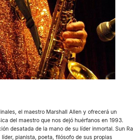
inales, el maestro Marshall Allen y ofrecerá un
sica del maestro que nos dejó huérfanos en 1993.
ción desatada de la mano de su líder inmortal. Sun Ra
líder, pianista, poeta, filósofo de sus propias