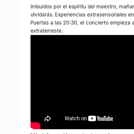
Imbuidos por el espíritu del maestro, mañ
olvidarás. Experiencias extrasensoriales en 
Puertas a las 20:30, el concierto empieza 
extraterreste.