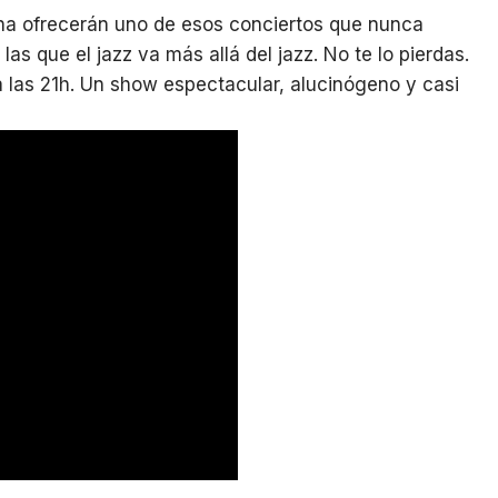
ana ofrecerán uno de esos conciertos que nunca
las que el jazz va más allá del jazz. No te lo pierdas.
a las 21h. Un show espectacular, alucinógeno y casi