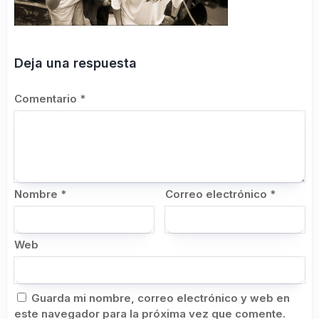
Deja una respuesta
Comentario
*
Nombre
*
Correo electrónico
*
Web
Guarda mi nombre, correo electrónico y web en
este navegador para la próxima vez que comente.