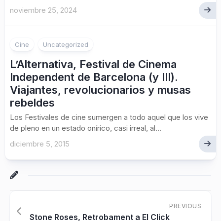
noviembre 25, 2024
Cine
Uncategorized
L’Alternativa, Festival de Cinema
Independent de Barcelona (y III).
Viajantes, revolucionarios y musas
rebeldes
Los Festivales de cine sumergen a todo aquel que los vive
de pleno en un estado onírico, casi irreal, al...
diciembre 5, 2015
PREVIOUS
Stone Roses, Retrobament a El Click