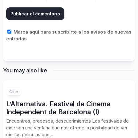
Marca aquí para suscribirte a los avisos de nuevas
entradas
You may also like
1
Cine
L’Alternativa. Festival de Cinema
Independent de Barcelona (I)
Encuentros, procesos, descubrimientos Los festivales de
cine son una ventana que nos ofrece la posibilidad de ver
ciertas películas que,...