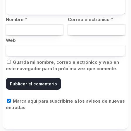
Nombre
*
Correo electrónico
*
Web
Guarda mi nombre, correo electrónico y web en
este navegador para la próxima vez que comente.
Marca aquí para suscribirte a los avisos de nuevas
entradas