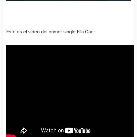
Este es el vídeo del primer single Ella Cae: