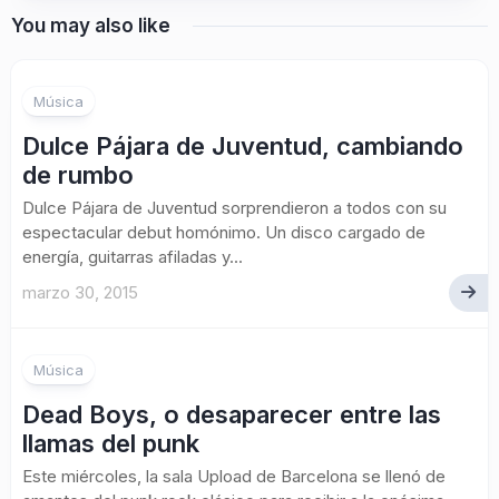
You may also like
Música
Dulce Pájara de Juventud, cambiando
de rumbo
Dulce Pájara de Juventud sorprendieron a todos con su
espectacular debut homónimo. Un disco cargado de
energía, guitarras afiladas y...
marzo 30, 2015
Música
Dead Boys, o desaparecer entre las
llamas del punk
Este miércoles, la sala Upload de Barcelona se llenó de