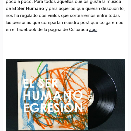
poco a poco. Para todos aquellos que os guste la música
de
El Ser Humano
y para aquellos que quieran descubrirlo,
nos ha regalado dos vinilos que sortearemos entre todas
las personas que compartan nuestro post que colgaremos
en el facebook de la página de Culturaca
aquí
.