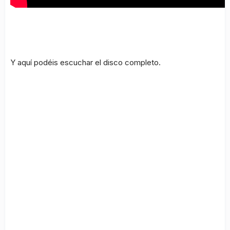
Y aquí podéis escuchar el disco completo.