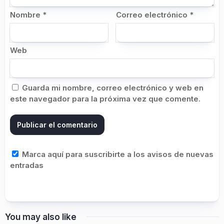
Nombre
*
Correo electrónico
*
Web
Guarda mi nombre, correo electrónico y web en
este navegador para la próxima vez que comente.
Marca aquí para suscribirte a los avisos de nuevas
entradas
You may also like