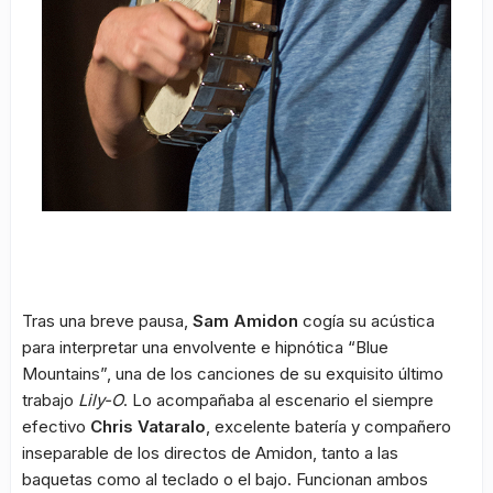
Tras una breve pausa,
Sam Amidon
cogía su acústica
para interpretar una envolvente e hipnótica “Blue
Mountains”, una de los canciones de su exquisito último
trabajo
Lily-O
. Lo acompañaba al escenario el siempre
efectivo
Chris Vataralo
, excelente batería y compañero
inseparable de los directos de Amidon, tanto a las
baquetas como al teclado o el bajo. Funcionan ambos