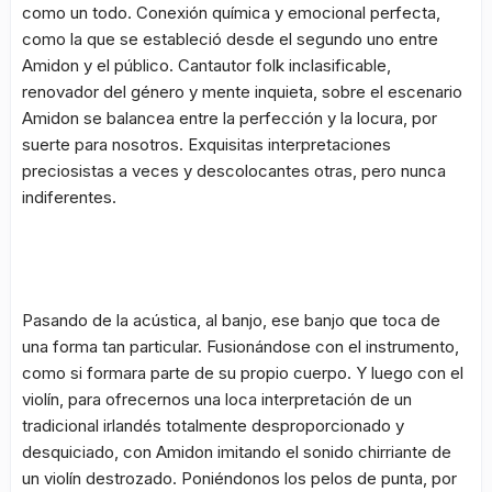
como un todo. Conexión química y emocional perfecta,
como la que se estableció desde el segundo uno entre
Amidon y el público. Cantautor folk inclasificable,
renovador del género y mente inquieta, sobre el escenario
Amidon se balancea entre la perfección y la locura, por
suerte para nosotros. Exquisitas interpretaciones
preciosistas a veces y descolocantes otras, pero nunca
indiferentes.
Pasando de la acústica, al banjo, ese banjo que toca de
una forma tan particular. Fusionándose con el instrumento,
como si formara parte de su propio cuerpo. Y luego con el
violín, para ofrecernos una loca interpretación de un
tradicional irlandés totalmente desproporcionado y
desquiciado, con Amidon imitando el sonido chirriante de
un violín destrozado. Poniéndonos los pelos de punta, por