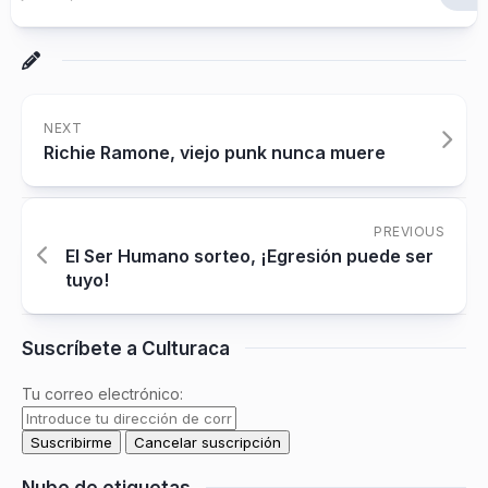
NEXT
Richie Ramone, viejo punk nunca muere
PREVIOUS
El Ser Humano sorteo, ¡Egresión puede ser
tuyo!
Suscríbete a Culturaca
Tu correo electrónico:
Nube de etiquetas