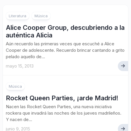
2
Literatura
Música
Alice Cooper Group, descubriendo a la
auténtica Alicia
Aún recuerdo las primeras veces que escuché a Alice
Cooper de adolescente. Recuerdo brincar cantando a grito
pelado aquello de...
mayo 15, 2013
Música
Rocket Queen Parties, ¡arde Madrid!
Nacen las Rocket Queen Parties, una nueva iniciativa
rockera que invadirá las noches de los jueves madrileños.
Y nacen de...
junio 9, 2015