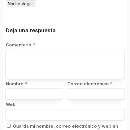
Nacho Vegas
Deja una respuesta
Comentario
*
Nombre
*
Correo electrónico
*
Web
Guarda mi nombre, correo electrónico y web en