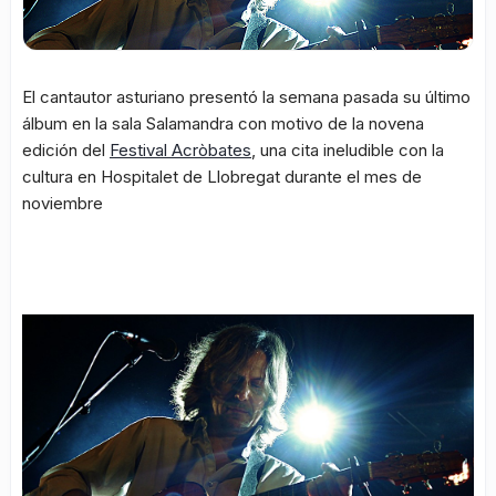
El cantautor asturiano presentó la semana pasada su último
álbum en la sala Salamandra con motivo de la novena
edición del
Festival Acròbates
, una cita ineludible con la
cultura en Hospitalet de Llobregat durante el mes de
noviembre