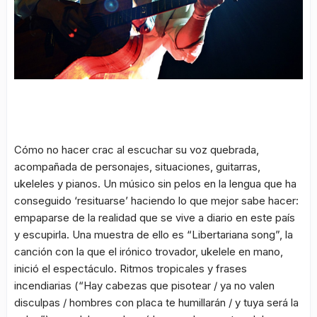
Cómo no hacer crac al escuchar su voz quebrada,
acompañada de personajes, situaciones, guitarras,
ukeleles y pianos. Un músico sin pelos en la lengua que ha
conseguido ‘resituarse’ haciendo lo que mejor sabe hacer:
empaparse de la realidad que se vive a diario en este país
y escupirla. Una muestra de ello es “Libertariana song”, la
canción con la que el irónico trovador, ukelele en mano,
inició el espectáculo. Ritmos tropicales y frases
incendiarias (“Hay cabezas que pisotear / ya no valen
disculpas / hombres con placa te humillarán / y tuya será la