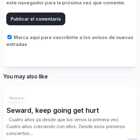
este navegador para la próxima vez que comente.
Marca aquí para suscribirte a los avisos de nuevas
entradas
You may also like
Música
Seward, keep going get hurt
Cuatro años ya desde que los vimos la primera vez.
Cuatro años creciendo con ellos. Desde esos primeros
conciertos...