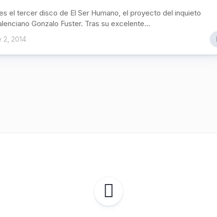
es el tercer disco de El Ser Humano, el proyecto del inquieto
lenciano Gonzalo Fuster. Tras su excelente...
 2, 2014