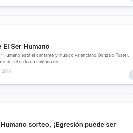
de El Ser Humano
er Humano está el cantante y músico valenciano Gonzalo Fuster.
 dar el salto en solitario en...
, 2016
r Humano sorteo, ¡Egresión puede ser