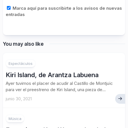
Marca aquí para suscribirte a los avisos de nuevas
entradas
You may also like
Espectáculos
Kiri Island, de Arantza Labuena
Ayer tuvimos el placer de acudir al Castillo de Montjuïc
para ver el preestreno de Kiri Island, una pieza de...
junio 30, 2021
Música