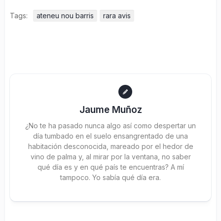
Tags:
ateneu nou barris
rara avis
Jaume Muñoz
¿No te ha pasado nunca algo así como despertar un
día tumbado en el suelo ensangrentado de una
habitación desconocida, mareado por el hedor de
vino de palma y, al mirar por la ventana, no saber
qué día es y en qué país te encuentras? A mí
tampoco. Yo sabía qué día era.