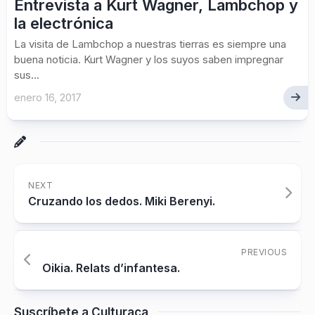
Entrevista a Kurt Wagner, Lambchop y
la electrónica
La visita de Lambchop a nuestras tierras es siempre una
buena noticia. Kurt Wagner y los suyos saben impregnar
sus...
enero 16, 2017
NEXT
Cruzando los dedos. Miki Berenyi.
PREVIOUS
Oikia. Relats d’infantesa.
Suscríbete a Culturaca