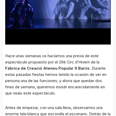
Hace unas semanas os hacíamos una previa de este
espectáculo propuesto por el 29è Circ d’Hivern de la
Fàbrica de Creació Ateneu Popular 9 Barris
. Durante
estas pasadas fiestas hemos tenido la ocasión de ver en
persona una de las funciones, y ahora que quedan dos
fines de semana, queremos insistir encarecidamente en
que veáis este espectáculo.
Antes de empezar, con una sala llena, observamos una
enorme tela blanca que escondía el escenario. Detrás de la