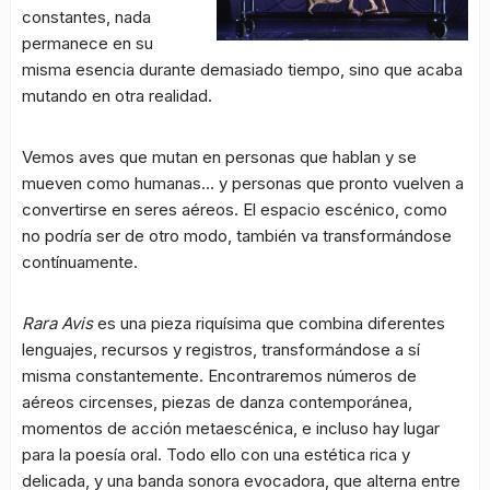
constantes, nada
permanece en su
misma esencia durante demasiado tiempo, sino que acaba
mutando en otra realidad.
Vemos aves que mutan en personas que hablan y se
mueven como humanas… y personas que pronto vuelven a
convertirse en seres aéreos. El espacio escénico, como
no podría ser de otro modo, también va transformándose
contínuamente.
Rara Avis
es una pieza riquísima que combina diferentes
lenguajes, recursos y registros, transformándose a sí
misma constantemente. Encontraremos números de
aéreos circenses, piezas de danza contemporánea,
momentos de acción metaescénica, e incluso hay lugar
para la poesía oral. Todo ello con una estética rica y
delicada, y una banda sonora evocadora, que alterna entre