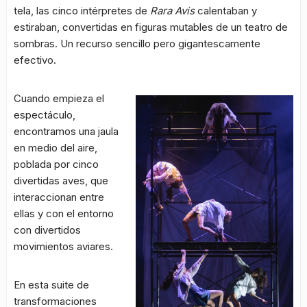
tela, las cinco intérpretes de
Rara Avis
calentaban y
estiraban, convertidas en figuras mutables de un teatro de
sombras. Un recurso sencillo pero gigantescamente
efectivo.
Cuando empieza el
espectáculo,
encontramos una jaula
en medio del aire,
poblada por cinco
divertidas aves, que
interaccionan entre
ellas y con el entorno
con divertidos
movimientos aviares.
En esta suite de
transformaciones