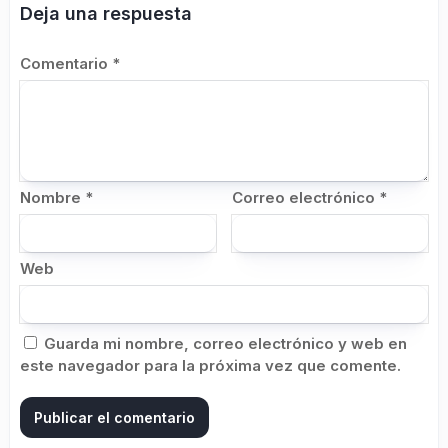
Deja una respuesta
Comentario
*
Nombre
*
Correo electrónico
*
Web
Guarda mi nombre, correo electrónico y web en
este navegador para la próxima vez que comente.