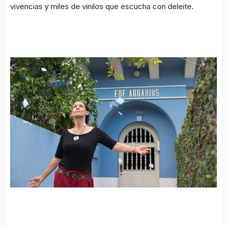
vivencias y miles de vinilos que escucha con deleite.