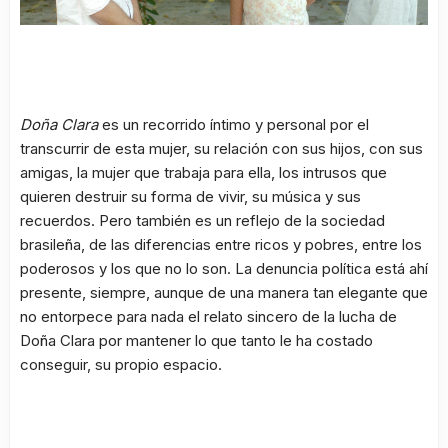
Doña Clara
es un recorrido íntimo y personal por el
transcurrir de esta mujer, su relación con sus hijos, con sus
amigas, la mujer que trabaja para ella, los intrusos que
quieren destruir su forma de vivir, su música y sus
recuerdos. Pero también es un reflejo de la sociedad
brasileña, de las diferencias entre ricos y pobres, entre los
poderosos y los que no lo son. La denuncia política está ahí
presente, siempre, aunque de una manera tan elegante que
no entorpece para nada el relato sincero de la lucha de
Doña Clara por mantener lo que tanto le ha costado
conseguir, su propio espacio.