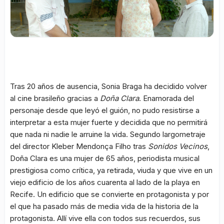
Tras 20 años de ausencia, Sonia Braga ha decidido volver
al cine brasileño gracias a
Doña Clara
. Enamorada del
personaje desde que leyó el guión, no pudo resistirse a
interpretar a esta mujer fuerte y decidida que no permitirá
que nada ni nadie le arruine la vida. Segundo largometraje
del director Kleber Mendonça Filho tras
Sonidos Vecinos
,
Doña Clara es una mujer de 65 años, periodista musical
prestigiosa como crítica, ya retirada, viuda y que vive en un
viejo edificio de los años cuarenta al lado de la playa en
Recife. Un edificio que se convierte en protagonista y por
el que ha pasado más de media vida de la historia de la
protagonista. Allí vive ella con todos sus recuerdos, sus