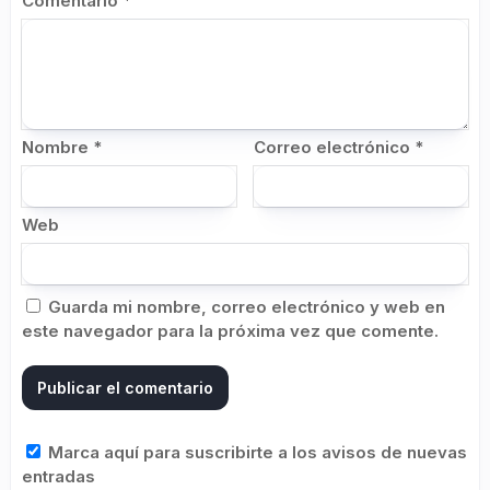
Comentario
*
Nombre
*
Correo electrónico
*
Web
Guarda mi nombre, correo electrónico y web en
este navegador para la próxima vez que comente.
Marca aquí para suscribirte a los avisos de nuevas
entradas