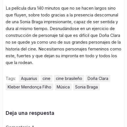
La película dura 140 minutos que no se hacen largos sino
que fluyen, sobre todo gracias a la presencia descomunal
de una Sonia Braga impresionante, capaz de ser sentida y
dura al mismo tiempo. Desnudándose en un ejercicio de
construcción de personaje tal que es difícil que Doña Clara
no se quede ya como uno de sus grandes personajes de la
historia del cine. Necesitamos personajes femeninos como
este, fuertes y que dejan su impronta en todo y todos los
que la rodean.
Tags:
Aquarius
cine
cine brasileño
Doña Clara
Kleber Mendonça Filho
Música
Sonia Braga
Deja una respuesta