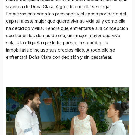
vivienda de Doña Clara. Algo a lo que ella se niega.
Empiezan entonces las presiones y el acoso por parte del
capital a esta mujer que quiere vivir su vida tal y como ella
ha decidido vivirla. Tendrá que enfrentarse a la concepción
que tienen los demás de ella, una mujer mayor que vive
sola, a la etiqueta que le ha puesto la sociedad, la
inmobiliaria o incluso sus propios hijos. A todo ello se
enfrentará Doña Clara con decisión y sin pestañear.