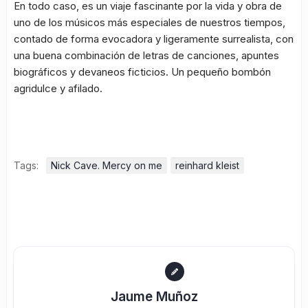
En todo caso, es un viaje fascinante por la vida y obra de
uno de los músicos más especiales de nuestros tiempos,
contado de forma evocadora y ligeramente surrealista, con
una buena combinación de letras de canciones, apuntes
biográficos y devaneos ficticios. Un pequeño bombón
agridulce y afilado.
Tags:
Nick Cave. Mercy on me
reinhard kleist
Jaume Muñoz