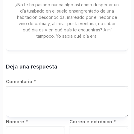
¿No te ha pasado nunca algo así como despertar un
día tumbado en el suelo ensangrentado de una
habitación desconocida, mareado por el hedor de
vino de palma y, al mirar por la ventana, no saber
qué día es y en qué país te encuentras? A mí
tampoco. Yo sabía qué día era.
Deja una respuesta
Comentario
*
Nombre
*
Correo electrónico
*