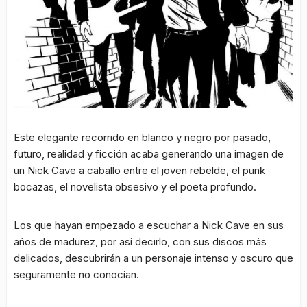
Este elegante recorrido en blanco y negro por pasado,
futuro, realidad y ficción acaba generando una imagen de
un Nick Cave a caballo entre el joven rebelde, el punk
bocazas, el novelista obsesivo y el poeta profundo.
Los que hayan empezado a escuchar a Nick Cave en sus
años de madurez, por así decirlo, con sus discos más
delicados, descubrirán a un personaje intenso y oscuro que
seguramente no conocían.