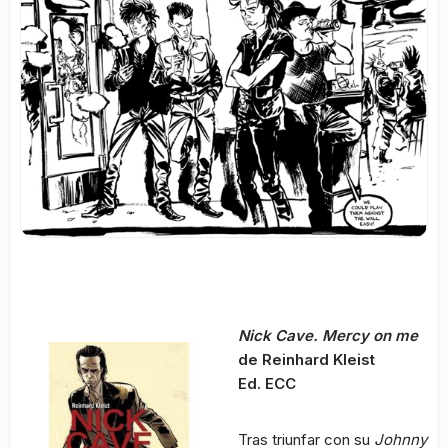
Nick Cave. Mercy on me
de Reinhard Kleist
Ed. ECC
Tras triunfar con su
Johnny