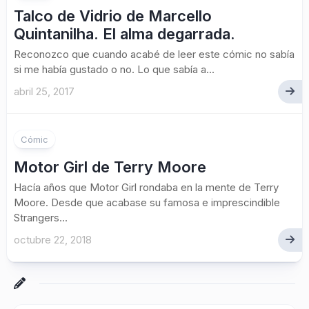
Talco de Vidrio de Marcello
Quintanilha. El alma degarrada.
Reconozco que cuando acabé de leer este cómic no sabía
si me había gustado o no. Lo que sabía a...
abril 25, 2017
Cómic
Motor Girl de Terry Moore
Hacía años que Motor Girl rondaba en la mente de Terry
Moore. Desde que acabase su famosa e imprescindible
Strangers...
octubre 22, 2018