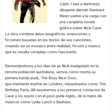
Cash. I see a darkness
,
dibujante alemán Reinhard
Kleist vuelve a la carga con
una completa novela
gràfica sobre Nick Cave.
La obra combina datos biográficos, invenciones y
ficciones basadas en los textos de sus canciones,
creando así un mosaico entre realidad, ficción y música
que es resulta complejo como fascinante.
Remontándonos a los días de un Nick inadaptado en la
remota población australiana, vemos cómo monta su
primera banda punk, The Boys Next Door,
que intentarán triunfar en Londres, rebautizados como The
Birthday Party. Allí asistiremos a los primeros contactos de
Cave y los suyos con el post-punk inglés, de la mano de
músicos como Lydia Lunch o Bauhaus.