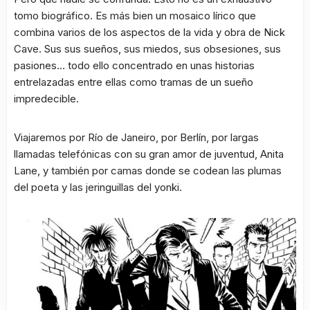
tomo biográfico. Es más bien un mosaico lírico que
combina varios de los aspectos de la vida y obra de Nick
Cave. Sus sus sueños, sus miedos, sus obsesiones, sus
pasiones… todo ello concentrado en unas historias
entrelazadas entre ellas como tramas de un sueño
impredecible.
Viajaremos por Río de Janeiro, por Berlín, por largas
llamadas telefónicas con su gran amor de juventud, Anita
Lane, y también por camas donde se codean las plumas
del poeta y las jeringuillas del yonki.