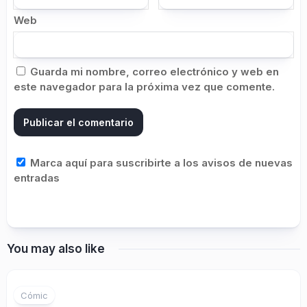
Web
Guarda mi nombre, correo electrónico y web en
este navegador para la próxima vez que comente.
Marca aquí para suscribirte a los avisos de nuevas
entradas
You may also like
Cómic