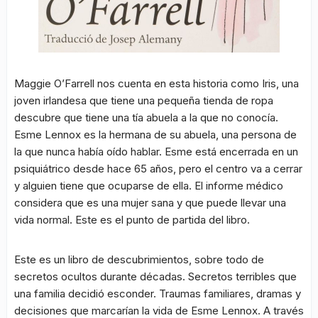
Maggie O’Farrell nos cuenta en esta historia como Iris, una
joven irlandesa que tiene una pequeña tienda de ropa
descubre que tiene una tía abuela a la que no conocía.
Esme Lennox es la hermana de su abuela, una persona de
la que nunca había oído hablar. Esme está encerrada en un
psiquiátrico desde hace 65 años, pero el centro va a cerrar
y alguien tiene que ocuparse de ella. El informe médico
considera que es una mujer sana y que puede llevar una
vida normal. Este es el punto de partida del libro.
Este es un libro de descubrimientos, sobre todo de
secretos ocultos durante décadas. Secretos terribles que
una familia decidió esconder. Traumas familiares, dramas y
decisiones que marcarían la vida de Esme Lennox. A través