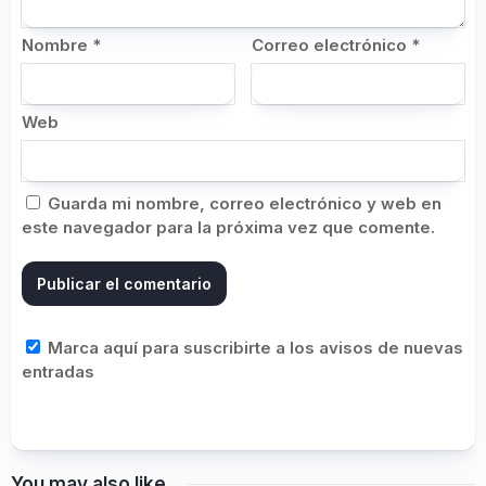
Nombre
*
Correo electrónico
*
Web
Guarda mi nombre, correo electrónico y web en
este navegador para la próxima vez que comente.
Marca aquí para suscribirte a los avisos de nuevas
entradas
You may also like