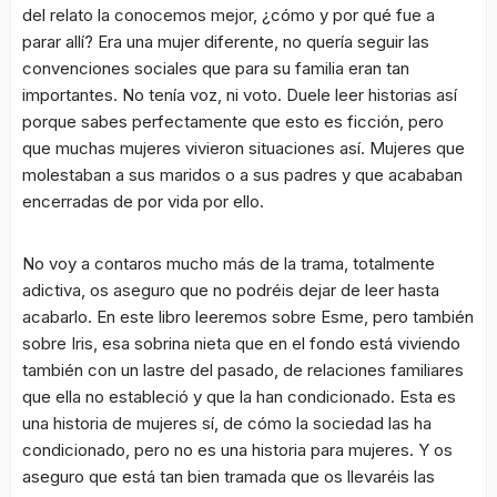
del relato la conocemos mejor, ¿cómo y por qué fue a
parar allí? Era una mujer diferente, no quería seguir las
convenciones sociales que para su familia eran tan
importantes. No tenía voz, ni voto. Duele leer historias así
porque sabes perfectamente que esto es ficción, pero
que muchas mujeres vivieron situaciones así. Mujeres que
molestaban a sus maridos o a sus padres y que acababan
encerradas de por vida por ello.
No voy a contaros mucho más de la trama, totalmente
adictiva, os aseguro que no podréis dejar de leer hasta
acabarlo. En este libro leeremos sobre Esme, pero también
sobre Iris, esa sobrina nieta que en el fondo está viviendo
también con un lastre del pasado, de relaciones familiares
que ella no estableció y que la han condicionado. Esta es
una historia de mujeres sí, de cómo la sociedad las ha
condicionado, pero no es una historia para mujeres. Y os
aseguro que está tan bien tramada que os llevaréis las