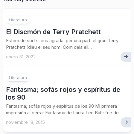
2
Literatura
El Discmón de Terry Pratchett
Estem de sort si ens agrada, per una part, el gran Terry
Pratchett (dieu el seu nom! Com deia ell...
enero 31, 2022
Literatura
Fantasma; sofás rojos y espíritus de
los 90
Fantasma; sofás rojos y espíritus de los 90 Mi primera
impresión al cerrar Fantasma de Laura Lee Bahr fue de...
noviembre 18, 2015