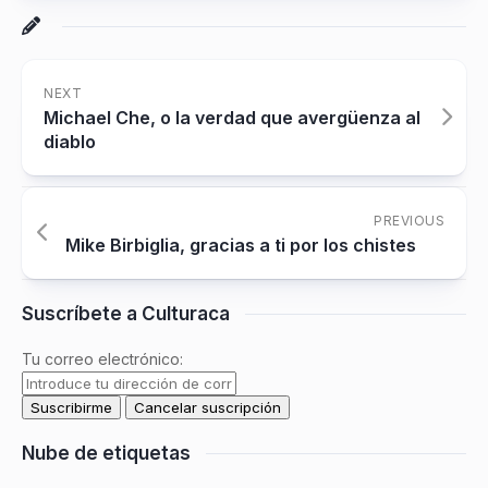
NEXT
Michael Che, o la verdad que avergüenza al
diablo
PREVIOUS
Mike Birbiglia, gracias a ti por los chistes
Suscríbete a Culturaca
Tu correo electrónico:
Nube de etiquetas