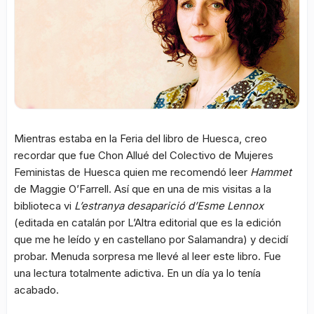
Mientras estaba en la Feria del libro de Huesca, creo
recordar que fue Chon Allué del Colectivo de Mujeres
Feministas de Huesca quien me recomendó leer
Hammet
de Maggie O’Farrell. Así que en una de mis visitas a la
biblioteca vi
L’estranya desaparició d’Esme Lennox
(editada en catalán por L’Altra editorial que es la edición
que me he leído y en castellano por Salamandra) y decidí
probar. Menuda sorpresa me llevé al leer este libro. Fue
una lectura totalmente adictiva. En un día ya lo tenía
acabado.