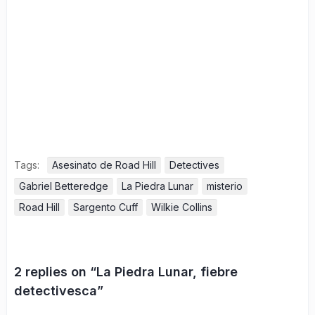
Tags:
Asesinato de Road Hill
Detectives
Gabriel Betteredge
La Piedra Lunar
misterio
Road Hill
Sargento Cuff
Wilkie Collins
2 replies on “La Piedra Lunar, fiebre
detectivesca”