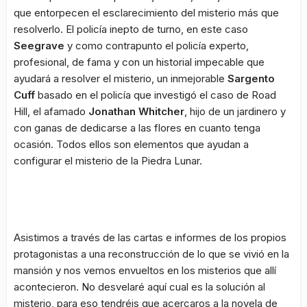
que entorpecen el esclarecimiento del misterio más que
resolverlo. El policía inepto de turno, en este caso
Seegrave
y como contrapunto el policía experto,
profesional, de fama y con un historial impecable que
ayudará a resolver el misterio, un inmejorable
Sargento
Cuff
basado en el policía que investigó el caso de Road
Hill, el afamado
Jonathan Whitcher
, hijo de un jardinero y
con ganas de dedicarse a las flores en cuanto tenga
ocasión. Todos ellos son elementos que ayudan a
configurar el misterio de la Piedra Lunar.
Asistimos a través de las cartas e informes de los propios
protagonistas a una reconstrucción de lo que se vivió en la
mansión y nos vemos envueltos en los misterios que allí
acontecieron. No desvelaré aquí cual es la solución al
misterio, para eso tendréis que acercaros a la novela de