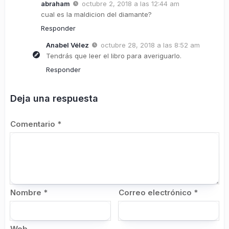
abraham
octubre 2, 2018 a las 12:44 am
cual es la maldicion del diamante?
Responder
Anabel Vélez
octubre 28, 2018 a las 8:52 am
Tendrás que leer el libro para averiguarlo.
Responder
Deja una respuesta
Comentario
*
Nombre
*
Correo electrónico
*
Web