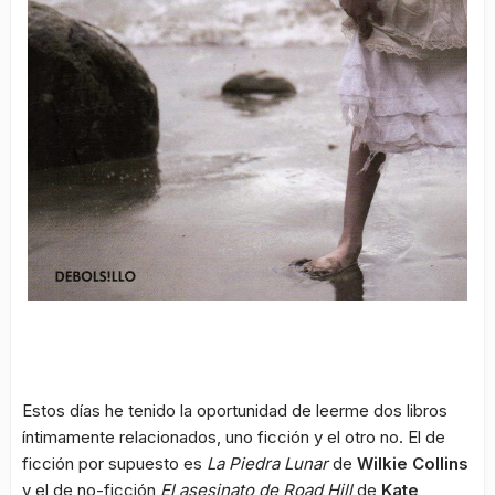
Estos días he tenido la oportunidad de leerme dos libros
íntimamente relacionados, uno ficción y el otro no. El de
ficción por supuesto es
La Piedra Lunar
de
Wilkie Collins
y el de no-ficción
El asesinato de Road Hill
de
Kate