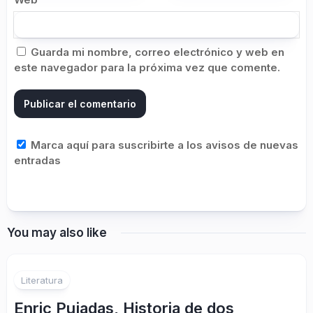
Guarda mi nombre, correo electrónico y web en
este navegador para la próxima vez que comente.
Marca aquí para suscribirte a los avisos de nuevas
entradas
You may also like
Literatura
Enric Pujadas, Historia de dos