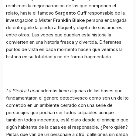
recibimos la mejor narración de las que componen el
relato, hasta el famoso
Sargento Cuff
responsable de la
investigación o Mister
Franklin Blake
persona encargada
de entregarle la piedra a Raquel y objeto de sus amores,
entre otros. Las voces que pueblan esta historia la
convierten en una historia fresca y divertida. Diferentes
puntos de vista en cada momento hacen que veamos la
historia en su totalidad y no de forma fragmentada.
La Piedra Lunar
además tiene algunas de las bases que
fundamentaron el género detectivesco como son un delito
cometido en un ambiente cerrado con una serie de
personajes que podrían ser todos culpables aunque
también todos inocentes, está claro desde el principio que
algún habitante de la casa es el responsable. ¿Pero quién?
Pistas que van de un personaje a otro, callejones sin salida