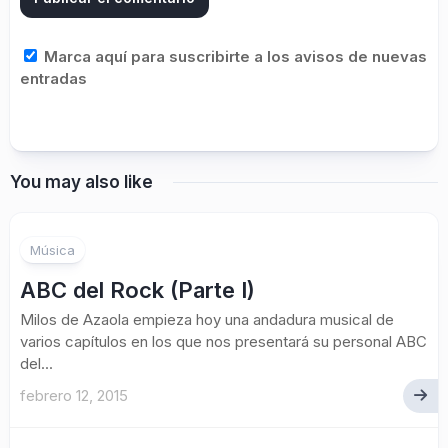
Marca aquí para suscribirte a los avisos de nuevas
entradas
You may also like
Música
ABC del Rock (Parte I)
Milos de Azaola empieza hoy una andadura musical de
varios capítulos en los que nos presentará su personal ABC
del...
febrero 12, 2015