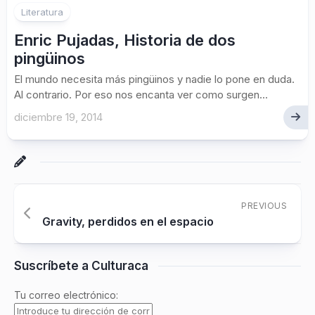
Literatura
Enric Pujadas, Historia de dos
pingüinos
El mundo necesita más pingüinos y nadie lo pone en duda.
Al contrario. Por eso nos encanta ver como surgen...
diciembre 19, 2014
PREVIOUS
Gravity, perdidos en el espacio
Suscríbete a Culturaca
Tu correo electrónico: