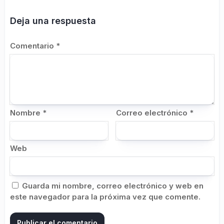
Deja una respuesta
Comentario
*
Nombre
*
Correo electrónico
*
Web
Guarda mi nombre, correo electrónico y web en
este navegador para la próxima vez que comente.