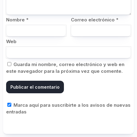
Nombre
*
Correo electrónico
*
Web
Guarda mi nombre, correo electrónico y web en
este navegador para la próxima vez que comente.
Marca aquí para suscribirte a los avisos de nuevas
entradas