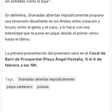
sin estrellas como la tuya”.
En definitiva,
Granadas abiertas impúdicamente
propone
una inmersión desafiante en los límites entre creación y
locura, entre el genio y el caos, y lo hace con una
intensidad que te pone en jaque desde el primer verso
hasta el último.
La primera presentación del poemario será en el
Casal de
Barri de Prosperitat (Plaça Àngel Pestaña, 1) el 6 de
febrero a las 19h
.
Tags:
Granadas abiertas impúdicamente
pepa cantarero
poesía