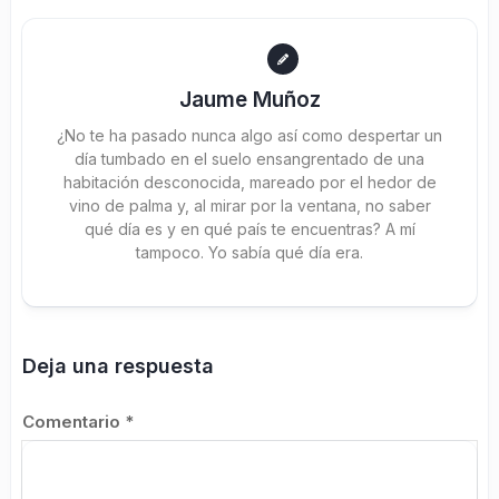
Jaume Muñoz
¿No te ha pasado nunca algo así como despertar un
día tumbado en el suelo ensangrentado de una
habitación desconocida, mareado por el hedor de
vino de palma y, al mirar por la ventana, no saber
qué día es y en qué país te encuentras? A mí
tampoco. Yo sabía qué día era.
Deja una respuesta
Comentario
*