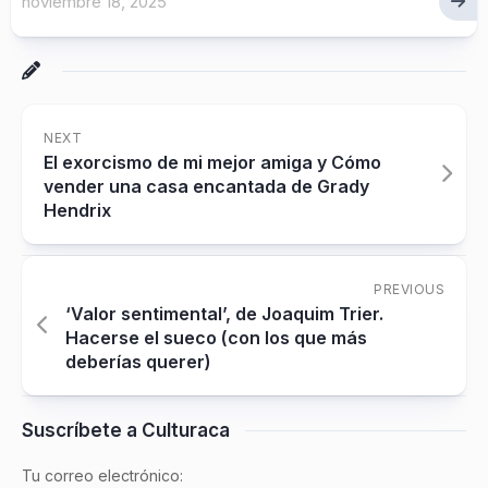
noviembre 18, 2025
NEXT
El exorcismo de mi mejor amiga y Cómo
vender una casa encantada de Grady
Hendrix
PREVIOUS
‘Valor sentimental’, de Joaquim Trier.
Hacerse el sueco (con los que más
deberías querer)
Suscríbete a Culturaca
Tu correo electrónico: