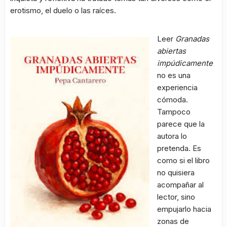
erotismo, el duelo o las raíces.
Leer
Granadas
abiertas
impúdicamente
no es una
experiencia
cómoda.
Tampoco
parece que la
autora lo
pretenda. Es
como si el libro
no quisiera
acompañar al
lector, sino
empujarlo hacia
zonas de