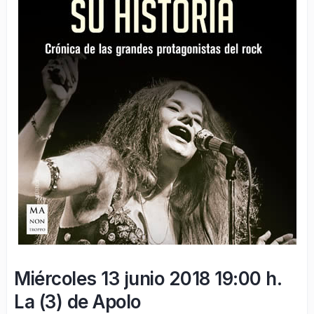
Miércoles 13 junio 2018 19:00 h.
La (3) de Apolo