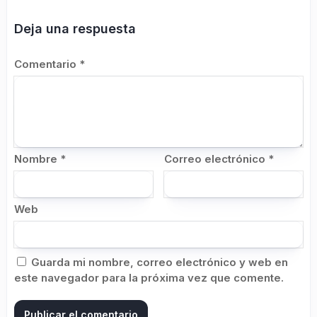
Deja una respuesta
Comentario
*
Nombre
*
Correo electrónico
*
Web
Guarda mi nombre, correo electrónico y web en
este navegador para la próxima vez que comente.