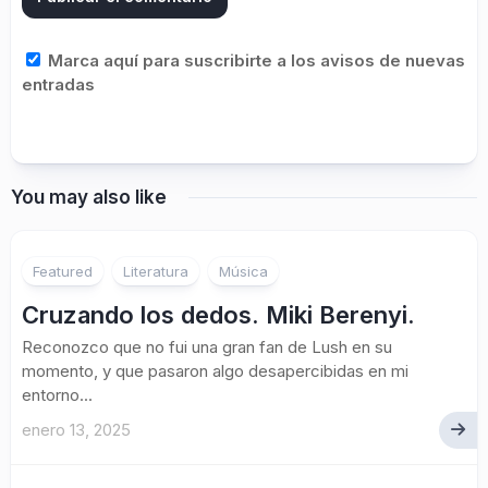
Marca aquí para suscribirte a los avisos de nuevas
entradas
You may also like
Featured
Literatura
Música
Cruzando los dedos. Miki Berenyi.
Reconozco que no fui una gran fan de Lush en su
momento, y que pasaron algo desapercibidas en mi
entorno...
enero 13, 2025