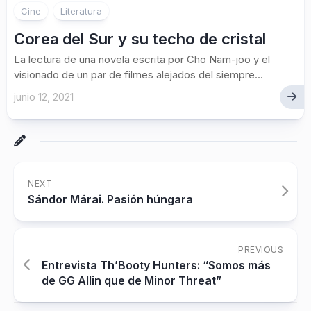
Cine
Literatura
Corea del Sur y su techo de cristal
La lectura de una novela escrita por Cho Nam-joo y el
visionado de un par de filmes alejados del siempre...
junio 12, 2021
NEXT
Sándor Márai. Pasión húngara
PREVIOUS
Entrevista Th’Booty Hunters: “Somos más
de GG Allin que de Minor Threat”