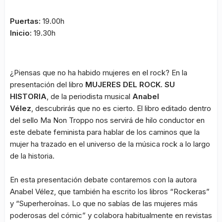
Puertas:
19.00h
Inicio:
19.30h
¿Piensas que no ha habido mujeres en el rock? En la
presentación del libro
MUJERES DEL ROCK. SU
HISTORIA
, de la periodista musical
Anabel
Vélez
,
descubrirás que no es cierto. El libro editado dentro
del sello Ma Non Troppo nos servirá de hilo conductor en
este debate feminista para hablar de los caminos que la
mujer ha trazado en el universo de la música rock a lo largo
de la historia.
En esta presentación debate contaremos con la autora
Anabel Vélez, que también ha escrito los libros “Rockeras”
y “Superheroínas. Lo que no sabías de las mujeres más
poderosas del cómic” y colabora habitualmente en revistas