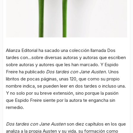
Alianza Editorial ha sacado una colección llamada Dos
tardes con…sobre diversas autoras y autoras que escriben
sobre autoras y autores que les han marcado. Y Espido
Freire ha publicado
Dos tardes con Jane Austen
. Unos
libritos de pocas páginas, unas 120, que como su propio
nombre indica, se pueden leer en dos tardes o incluso una.
Y no solo por su breve extensión, sino porque la pasión
que Espido Freire siente por la autora te engancha sin
remedio.
Dos tardes con Jane Austen
son diez capítulos en los que
analiza a la propia Austen y su vida, su formación como