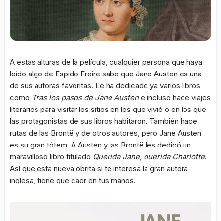
A estas alturas de la película, cualquier persona que haya
leído algo de Espido Freire sabe que Jane Austen es una
de sus autoras favoritas. Le ha dedicado ya varios libros
como
Tras los pasos de Jane Austen
e incluso hace viajes
literarios para visitar los sitios en los que vivió o en los que
las protagonistas de sus libros habitaron. También hace
rutas de las Brontë y de otros autores, pero Jane Austen
es su gran tótem. A Austen y las Brontë les dedicó un
maravilloso libro titulado
Querida Jane, querida Charlotte
.
Así que esta nueva obrita si te interesa la gran autora
inglesa, tiene que caer en tus manos.