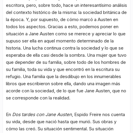
escritora, pero, sobre todo, hace un interesantísimo análisis
del contexto histórico de la misma: la sociedad británica de
la época. Y, por supuesto, de cómo marcó a Austen en
todos los aspectos. Gracias a esto, podemos poner en
situación a Jane Austen como se merece y apreciar lo que
supuso ser ella en aquel momento determinado de la
historia. Una lucha continua contra la sociedad y lo que se
esperaba de ella casi desde la sombra. Una mujer que tuvo
que depender de su familia, sobre todo de los hombres de
su familia, toda su vida y que encontró en la escritura su
refugio. Una familia que la desdibujo en los innumerables
libros que escribieron sobre ella, dando una imagen más
acorde con la sociedad, de lo que fue Jane Austen, que no
se corresponde con la realidad.
En
Dos tardes con Jane Austen
, Espido Freire nos cuenta
su vida, desde que nació hasta que murió. Sus obras y
cómo las creó. Su situación sentimental. Su situación