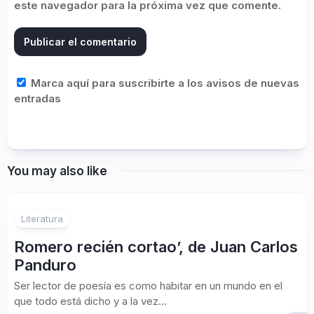
este navegador para la próxima vez que comente.
Marca aquí para suscribirte a los avisos de nuevas
entradas
You may also like
Literatura
Romero recién cortao’, de Juan Carlos
Panduro
Ser lector de poesía es como habitar en un mundo en el
que todo está dicho y a la vez...