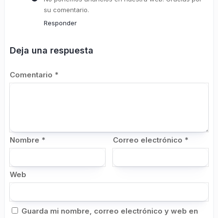
su comentario.
Responder
Deja una respuesta
Comentario
*
Nombre
*
Correo electrónico
*
Web
Guarda mi nombre, correo electrónico y web en