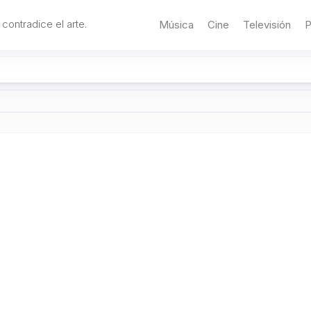
 contradice el arte.
Música
Cine
Televisión
P