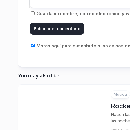
Guarda mi nombre, correo electrónico y w
Marca aquí para suscribirte a los avisos 
You may also like
Música
Rocket
Nacen las
las noche