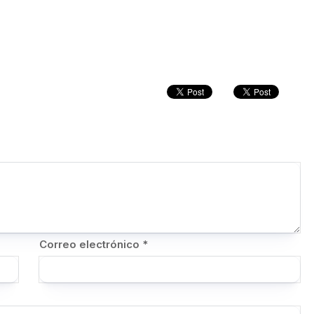
Correo electrónico
*