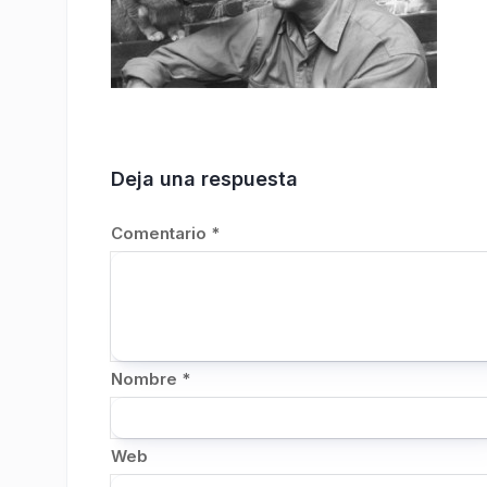
Deja una respuesta
Comentario
*
Nombre
*
Web