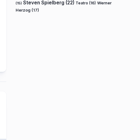
Steven Spielberg
(22)
Teatro
(16)
Werner
(15)
Herzog
(17)