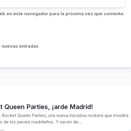
eb en este navegador para la próxima vez que comente.
de nuevas entradas
 Queen Parties, ¡arde Madrid!
 Rocket Queen Parties, una nueva iniciativa rockera que invadirá
s de los jueves madrileños. Y nacen de...