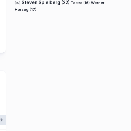
Steven Spielberg
(22)
Teatro
(16)
Werner
(15)
Herzog
(17)