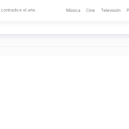
 contradice el arte.
Música
Cine
Televisión
P