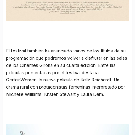
El festival también ha anunciado varios de los títulos de su
programación que podremos volver a disfrutar en las salas
de los Cinemes Girona en su cuarta edición. Entre las
películas presentadas por el festival destaca
Certain
Women,
la nueva película de Kelly Reichardt. Un
drama rural con protagonistas femeninas interpretado por
Michelle Williams, Kristen Stewart y Laura Dern.