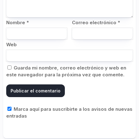
Nombre
*
Correo electrónico
*
Web
Guarda mi nombre, correo electrónico y web en
este navegador para la próxima vez que comente.
Marca aquí para suscribirte a los avisos de nuevas
entradas