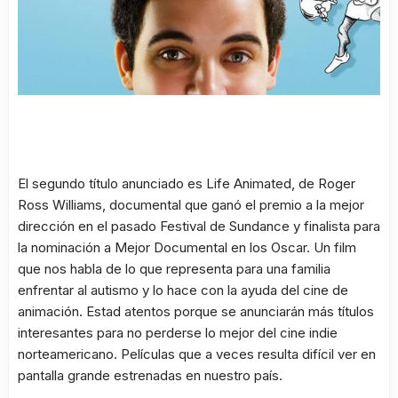
El segundo título anunciado es
Life Animated
, de Roger
Ross Williams, documental que ganó el premio a la mejor
dirección en el pasado Festival de Sundance y finalista para
la nominación a Mejor Documental en los Oscar. Un film
que nos habla de lo que representa para una familia
enfrentar al autismo y lo hace con la ayuda del cine de
animación. Estad atentos porque se anunciarán más títulos
interesantes para no perderse lo mejor del cine indie
norteamericano. Películas que a veces resulta difícil ver en
pantalla grande estrenadas en nuestro país.