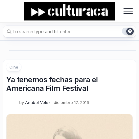
Skip
to
content
Cine
Ya tenemos fechas para el
Americana Film Festival
by
Anabel Vélez
diciembre 17, 2016