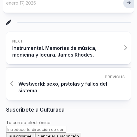
enero 17, 2026
NEXT
Instrumental. Memorias de música,
medicina y locura. James Rhodes.
PREVIOUS
Westworld: sexo, pistolas y fallos del
sistema
Suscríbete a Culturaca
Tu correo electrónico: