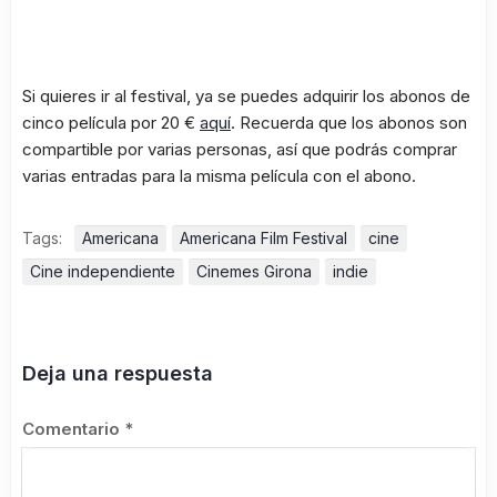
Si quieres ir al festival, ya se puedes adquirir los abonos de
cinco película por 20 €
aquí
. Recuerda que los abonos son
compartible por varias personas, así que podrás comprar
varias entradas para la misma película con el abono.
Tags:
Americana
Americana Film Festival
cine
Cine independiente
Cinemes Girona
indie
Deja una respuesta
Comentario
*