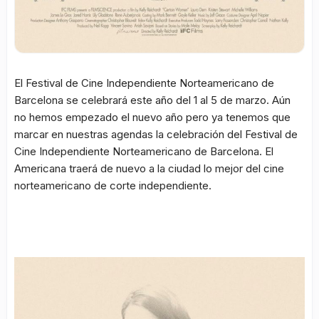
El Festival de Cine Independiente Norteamericano de
Barcelona se celebrará este año del 1 al 5 de marzo. Aún
no hemos empezado el nuevo año pero ya tenemos que
marcar en nuestras agendas la celebración del Festival de
Cine Independiente Norteamericano de Barcelona. El
Americana traerá de nuevo a la ciudad lo mejor del cine
norteamericano de corte independiente.