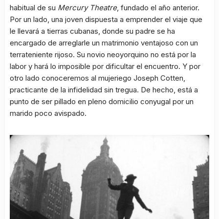
habitual de su
Mercury Theatre
, fundado el año anterior.
Por un lado, una joven dispuesta a emprender el viaje que
le llevará a tierras cubanas, donde su padre se ha
encargado de arreglarle un matrimonio ventajoso con un
terrateniente rijoso. Su novio neoyorquino no está por la
labor y hará lo imposible por dificultar el encuentro. Y por
otro lado conoceremos al mujeriego Joseph Cotten,
practicante de la infidelidad sin tregua. De hecho, está a
punto de ser pillado en pleno domicilio conyugal por un
marido poco avispado.