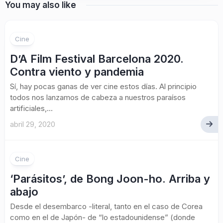
You may also like
Cine
D’A Film Festival Barcelona 2020.
Contra viento y pandemia
Sí, hay pocas ganas de ver cine estos días. Al principio
todos nos lanzamos de cabeza a nuestros paraísos
artificiales,...
abril 29, 2020
Cine
‘Parásitos’, de Bong Joon-ho. Arriba y
abajo
Desde el desembarco -literal, tanto en el caso de Corea
como en el de Japón- de “lo estadounidense” (donde