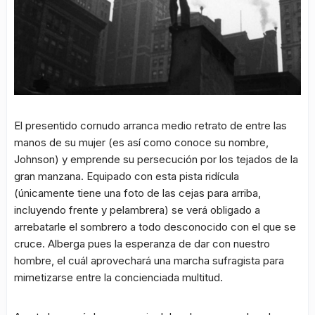
El presentido cornudo arranca medio retrato de entre las
manos de su mujer (es así como conoce su nombre,
Johnson) y emprende su persecución por los tejados de la
gran manzana. Equipado con esta pista ridícula
(únicamente tiene una foto de las cejas para arriba,
incluyendo frente y pelambrera) se verá obligado a
arrebatarle el sombrero a todo desconocido con el que se
cruce. Alberga pues la esperanza de dar con nuestro
hombre, el cuál aprovechará una marcha sufragista para
mimetizarse entre la concienciada multitud.