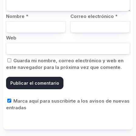
Nombre
*
Correo electrónico
*
Web
Guarda mi nombre, correo electrónico y web en
este navegador para la próxima vez que comente.
Marca aquí para suscribirte a los avisos de nuevas
entradas