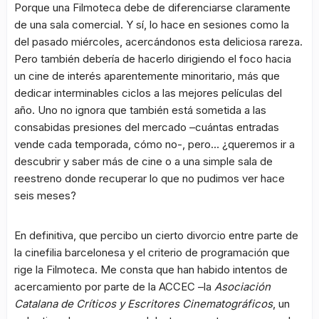
Porque una Filmoteca debe de diferenciarse claramente
de una sala comercial. Y sí, lo hace en sesiones como la
del pasado miércoles, acercándonos esta deliciosa rareza.
Pero también debería de hacerlo dirigiendo el foco hacia
un cine de interés aparentemente minoritario, más que
dedicar interminables ciclos a las mejores películas del
año. Uno no ignora que también está sometida a las
consabidas presiones del mercado –cuántas entradas
vende cada temporada, cómo no-, pero… ¿queremos ir a
descubrir y saber más de cine o a una simple sala de
reestreno donde recuperar lo que no pudimos ver hace
seis meses?
En definitiva, que percibo un cierto divorcio entre parte de
la cinefilia barcelonesa y el criterio de programación que
rige la Filmoteca. Me consta que han habido intentos de
acercamiento por parte de la ACCEC –la
Asociación
Catalana de Críticos y Escritores Cinematográficos
, un