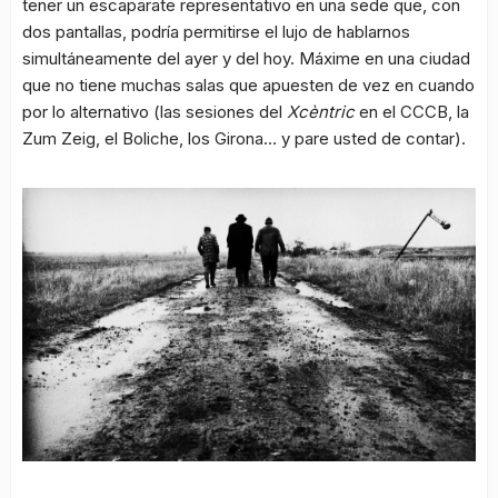
tener un escaparate representativo en una sede que, con
dos pantallas, podría permitirse el lujo de hablarnos
simultáneamente del ayer y del hoy. Máxime en una ciudad
que no tiene muchas salas que apuesten de vez en cuando
por lo alternativo (las sesiones del
Xcèntric
en el CCCB, la
Zum Zeig, el Boliche, los Girona… y pare usted de contar).