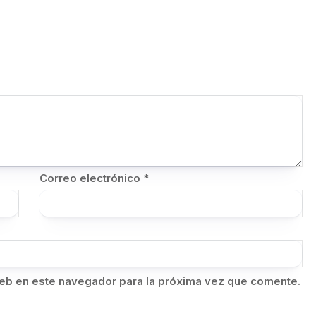
Correo electrónico
*
eb en este navegador para la próxima vez que comente.