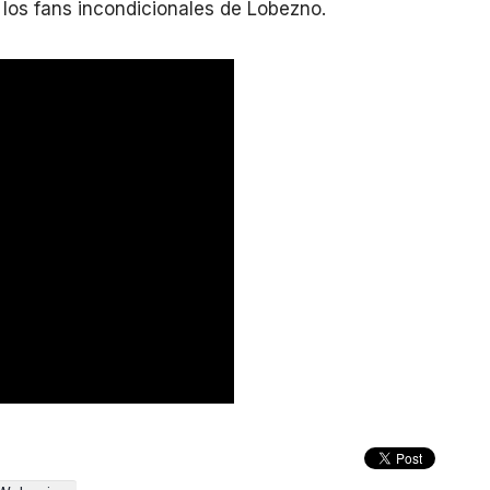
a los fans incondicionales de Lobezno.