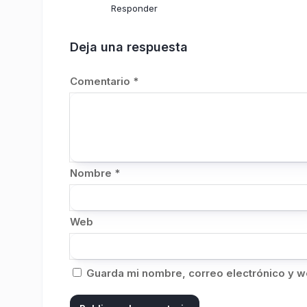
Responder
Deja una respuesta
Comentario
*
Nombre
*
Web
Guarda mi nombre, correo electrónico y w