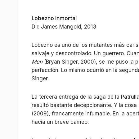
Lobezno inmortal
Dir. James Mangold, 2013
Lobezno es uno de los mutantes más caris
salvaje y descontrolado. Un guerrero. Cuan
Men
(Bryan Singer, 2000), se me puso la p
perfección. Lo mismo ocurrió en la segun
Singer.
La tercera entrega de la saga de la Patrulla
resultó bastante decepcionante. Y la cosa
(2009), francamente infumable. En la acer
hacía un breve cameo.