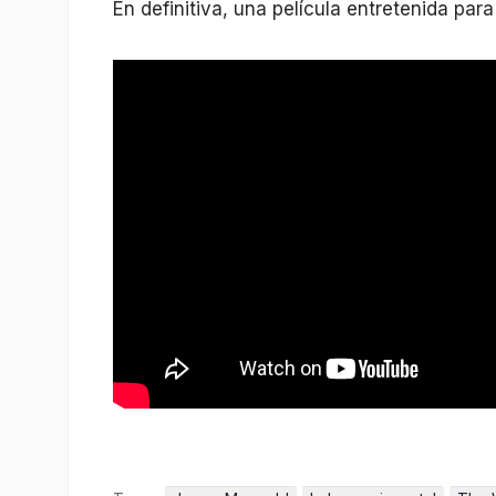
En definitiva, una película entretenida par