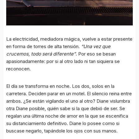
La electricidad, mediadora mágica, vuelve a estar presente
en forma de torres de alta tensión.
“Una vez que
crucemos, todo será diferente”
. Por eso se besan
apasionadamente: por si al otro lado ni tan siquiera se
reconocen.
El día se transforma en noche. Los dos, solos en la
carretera. Deciden parar en un motel. El silencio reina entre
ambos. ¿Se están vigilando el uno al otro? Diane vislumbra
otra Diane posible, quién sabe si la que debió de ser. Se
regalan una última noche de amor en la que se escenifica
su distanciamiento definitivo. Diane lo posee como si
buscase negarlo, tapándole los ojos con sus manos.