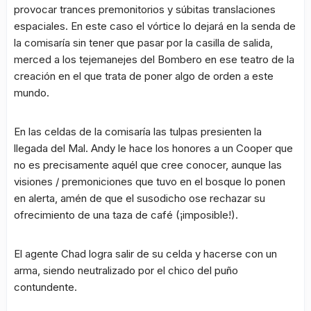
provocar trances premonitorios y súbitas translaciones
espaciales. En este caso el vórtice lo dejará en la senda de
la comisaría sin tener que pasar por la casilla de salida,
merced a los tejemanejes del Bombero en ese teatro de la
creación en el que trata de poner algo de orden a este
mundo.
En las celdas de la comisaría las tulpas presienten la
llegada del Mal. Andy le hace los honores a un Cooper que
no es precisamente aquél que cree conocer, aunque las
visiones / premoniciones que tuvo en el bosque lo ponen
en alerta, amén de que el susodicho ose rechazar su
ofrecimiento de una taza de café (¡imposible!).
El agente Chad logra salir de su celda y hacerse con un
arma, siendo neutralizado por el chico del puño
contundente.