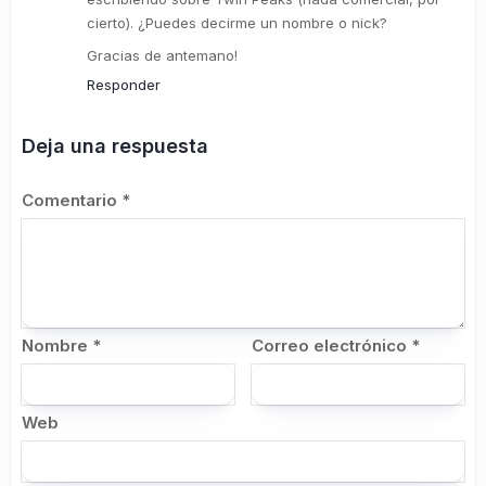
cierto). ¿Puedes decirme un nombre o nick?
Gracias de antemano!
Responder
Deja una respuesta
Comentario
*
Nombre
*
Correo electrónico
*
Web