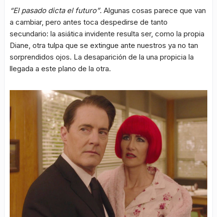
“El pasado dicta el futuro”
. Algunas cosas parece que van
a cambiar, pero antes toca despedirse de tanto
secundario: la asiática invidente resulta ser, como la propia
Diane, otra tulpa que se extingue ante nuestros ya no tan
sorprendidos ojos. La desaparición de la una propicia la
llegada a este plano de la otra.