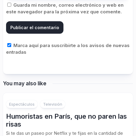
Guarda mi nombre, correo electrónico y web en
este navegador para la próxima vez que comente.
Marca aquí para suscribirte a los avisos de nuevas
entradas
You may also like
Espectáculos
Televisión
Humoristas en París, que no paren las
risas
Si te das un paseo por Netflix y te fijas en la cantidad de