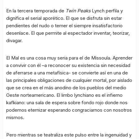
En la tercera temporada de
Twin Peaks
Lynch perfila y
dignifica el serial aporético. El que se disfruta sin estar
pendientes del nudo o temer el siempre insatisfactorio
desenlace. El que permite al espectador inventar, teorizar,
divagar.
El Mal es una cosa muy seria para el de Missoula. Aprender
a convivir con él –a reconocer su existencia sin necesidad
de aferrarse a una metafísica- se convierte así en una de
las principales obligaciones de cualquier mortal, por aislado
que se crea en el más anodino de los pueblos del medio
Oeste norteamericano. El limbo lynchiano es el infierno
kafkiano: una sala de espera sobre fondo rojo donde nos
podemos eternizar esperando congraciarnos con nosotros
mismos.
Pero mientras se teatraliza este pulso entre la ingenuidad y