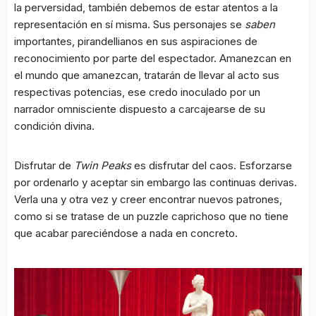
la perversidad, también debemos de estar atentos a la
representación en sí misma. Sus personajes se
saben
importantes, pirandellianos en sus aspiraciones de
reconocimiento por parte del espectador. Amanezcan en
el mundo que amanezcan, tratarán de llevar al acto sus
respectivas potencias, ese credo inoculado por un
narrador omnisciente dispuesto a carcajearse de su
condición divina.
Disfrutar de
Twin Peaks
es disfrutar del caos. Esforzarse
por ordenarlo y aceptar sin embargo las continuas derivas.
Verla una y otra vez y creer encontrar nuevos patrones,
como si se tratase de un puzzle caprichoso que no tiene
que acabar pareciéndose a nada en concreto.