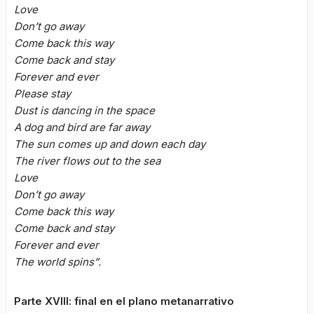
Love
Don’t go away
Come back this way
Come back and stay
Forever and ever
Please stay
Dust is dancing in the space
A dog and bird are far away
The sun comes up and down each day
The river flows out to the sea
Love
Don’t go away
Come back this way
Come back and stay
Forever and ever
The world spins”.
Parte XVIII: final en el plano metanarrativo