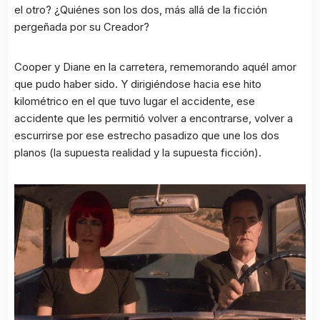
el otro? ¿Quiénes son los dos, más allá de la ficción
pergeñada por su Creador?
Cooper y Diane en la carretera, rememorando aquél amor
que pudo haber sido. Y dirigiéndose hacia ese hito
kilométrico en el que tuvo lugar el accidente, ese
accidente que les permitió volver a encontrarse, volver a
escurrirse por ese estrecho pasadizo que une los dos
planos (la supuesta realidad y la supuesta ficción).