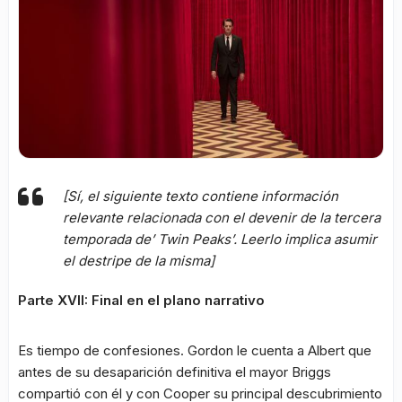
[Sí, el siguiente texto contiene información
relevante relacionada con el devenir de la tercera
temporada de’ Twin Peaks’. Leerlo implica asumir
el destripe de la misma]
Parte XVII: Final en el plano narrativo
Es tiempo de confesiones. Gordon le cuenta a Albert que
antes de su desaparición definitiva el mayor Briggs
compartió con él y con Cooper su principal descubrimiento