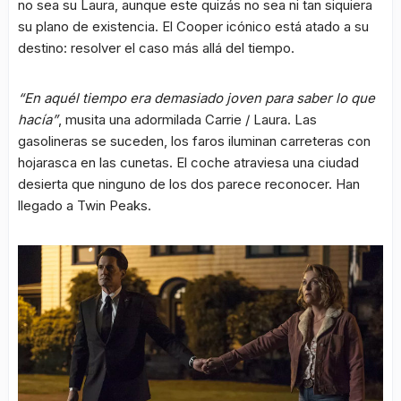
no sea su Laura, aunque este quizás no sea ni tan siquiera
su plano de existencia. El Cooper icónico está atado a su
destino: resolver el caso más allá del tiempo.
“En aquél tiempo era demasiado joven para saber lo que
hacía”
, musita una adormilada Carrie / Laura. Las
gasolineras se suceden, los faros iluminan carreteras con
hojarasca en las cunetas. El coche atraviesa una ciudad
desierta que ninguno de los dos parece reconocer. Han
llegado a Twin Peaks.