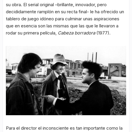
su obra. El serial original –brillante, innovador, pero
decididamente ramplón en su recta final- le ha ofrecido un
tablero de juego idóneo para culminar unas aspiraciones
que en esencia son las mismas que las que le llevaron a
rodar su primera película,
Cabeza borradora
(1977).
Para el director el inconsciente es tan importante como la