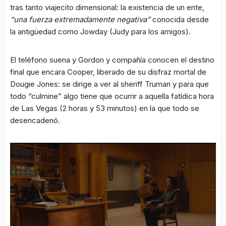
tras tanto viajecito dimensional: la existencia de un ente,
“una fuerza extremadamente negativa”
conocida desde
la antigüedad como Jowday (Judy para los amigos).
El teléfono suena y Gordon y compañía conocen el destino
final que encara Cooper, liberado de su disfraz mortal de
Dougie Jones: se dirige a ver al sheriff Truman y para que
todo “culmine” algo tiene que ocurrir a aquella fatídica hora
de Las Vegas (2 horas y 53 minutos) en la que todo se
desencadenó.