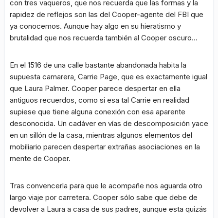
con tres vaqueros, que nos recuerda que las formas y la
rapidez de reflejos son las del Cooper-agente del FBI que
ya conocemos. Aunque hay algo en su hieratismo y
brutalidad que nos recuerda también al Cooper oscuro…
En el 1516 de una calle bastante abandonada habita la
supuesta camarera, Carrie Page, que es exactamente igual
que Laura Palmer. Cooper parece despertar en ella
antiguos recuerdos, como si esa tal Carrie en realidad
supiese que tiene alguna conexión con esa aparente
desconocida. Un cadáver en vías de descomposición yace
en un sillón de la casa, mientras algunos elementos del
mobiliario parecen despertar extrañas asociaciones en la
mente de Cooper.
Tras convencerla para que le acompañe nos aguarda otro
largo viaje por carretera. Cooper sólo sabe que debe de
devolver a Laura a casa de sus padres, aunque esta quizás