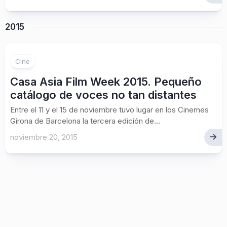
2015
Cine
Casa Asia Film Week 2015. Pequeño
catálogo de voces no tan distantes
Entre el 11 y el 15 de noviembre tuvo lugar en los Cinemes
Girona de Barcelona la tercera edición de...
noviembre 20, 2015