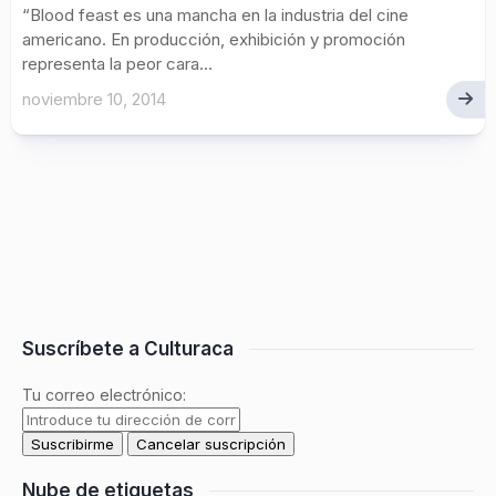
“Blood feast es una mancha en la industria del cine
americano. En producción, exhibición y promoción
representa la peor cara...
noviembre 10, 2014
Suscríbete a Culturaca
Tu correo electrónico:
Nube de etiquetas