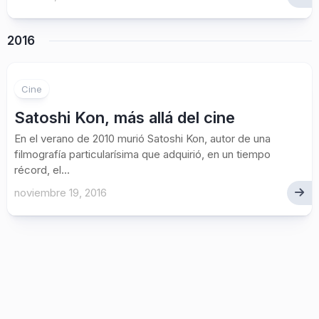
2016
Cine
Satoshi Kon, más allá del cine
En el verano de 2010 murió Satoshi Kon, autor de una
filmografía particularísima que adquirió, en un tiempo
récord, el...
noviembre 19, 2016