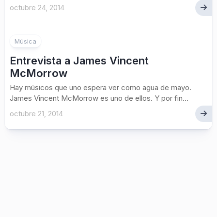
octubre 24, 2014
Música
Entrevista a James Vincent
McMorrow
Hay músicos que uno espera ver como agua de mayo.
James Vincent McMorrow es uno de ellos. Y por fin...
octubre 21, 2014