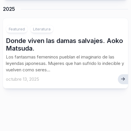
2025
Featured
Literatura
Donde viven las damas salvajes. Aoko
Matsuda.
Los fantasmas femeninos pueblan el imaginario de las
leyendas japonesas. Mujeres que han sufrido lo indecible y
vuelven como seres...
octubre 13, 2025