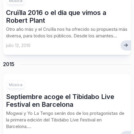
Música
Cruïlla 2016 o el día que vimos a
Robert Plant
Otro año más y el Cruïlla nos ha ofrecido su propuesta más
diversa, para todos los públicos. Desde los amantes...
julio 12, 2016
2015
Música
Septiembre acoge el Tibidabo Live
Festival en Barcelona
Mogwai y Yo La Tengo serán dos de los protagonistas de
la primera edición del Tibidabo Live Festival en
Barcelona....