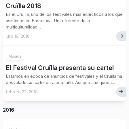
Cruïlla 2018
Es el Cruïlla, uno de los festivales más eclécticos a los que
asistimos en Barcelona. Un referente de la
multiculturalidad...
julio 19, 2018
Música
El Festival Cruïlla presenta su cartel
Estamos en época de anuncios de festivales y el Cruïlla ha
desvelado su cartel para este año. Aunque aún queda...
febrero 22, 2018
2016