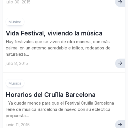
julio 30, 2015
Música
Vida Festival, viviendo la música
Hay festivales que se viven de otra manera, con más
calma, en un entorno agradable e idílico, rodeados de
naturaleza...
julio 8, 2015
Música
Horarios del Cruïlla Barcelona
Ya queda menos para que el Festival Cruïlla Barcelona
llene de música Barcelona de nuevo con su ecléctica
propuesta...
junio 11, 2015