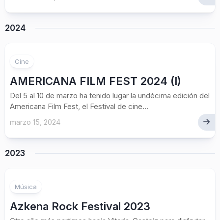
2024
Cine
AMERICANA FILM FEST 2024 (I)
Del 5 al 10 de marzo ha tenido lugar la undécima edición del
Americana Film Fest, el Festival de cine...
marzo 15, 2024
2023
Música
Azkena Rock Festival 2023