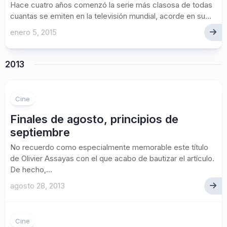
Hace cuatro años comenzó la serie más clasosa de todas
cuantas se emiten en la televisión mundial, acorde en su...
enero 5, 2015
2013
Cine
Finales de agosto, principios de
septiembre
No recuerdo como especialmente memorable este título
de Olivier Assayas con el que acabo de bautizar el artículo.
De hecho,...
agosto 28, 2013
Cine