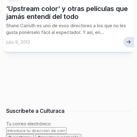
‘Upstream color’ y otras películas que
jamás entendí del todo
Shane Carruth es uno de esos directores a los que no les
gusta ponérselo fácil al espectador. Y así, en...
julio 8, 2013
Suscríbete a Culturaca
Tu correo electrónico: