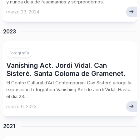
y nunca deja de fascinarnos y sorprendernos.
marzo 23, 2024
2023
Fotografía
Vanishing Act. Jordi Vidal. Can
Sisteré. Santa Coloma de Gramenet.
El Centre Cultural d’Art Contemporani Can Sisteré acoge la
exposición fotográfica Vanishing Act de Jordi Vidal. Hasta
el día 23...
marzo 6, 2023
2021