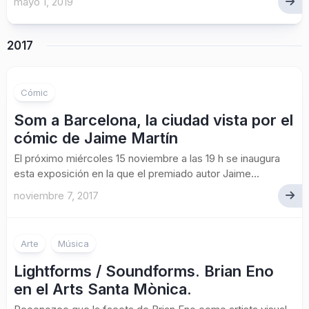
mayo 1, 2019
2017
Cómic
Som a Barcelona, la ciudad vista por el
cómic de Jaime Martín
El próximo miércoles 15 noviembre a las 19 h se inaugura
esta exposición en la que el premiado autor Jaime...
noviembre 7, 2017
Arte
Música
Lightforms / Soundforms. Brian Eno
en el Arts Santa Mònica.