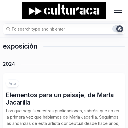
Skip
to
content
exposición
2024
Arte
Elementos para un paisaje, de Marla
Jacarilla
Los que seguís nuestras publicaciones, sabréis que no es
la primera vez que hablamos de Marla Jacarilla. Seguimos
las andanzas de esta artista conceptual desde hace años,