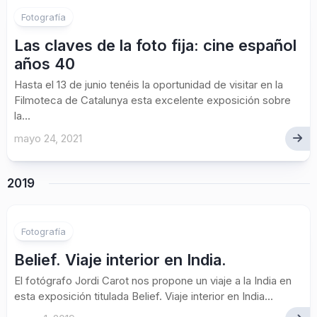
Fotografía
Las claves de la foto fija: cine español
años 40
Hasta el 13 de junio tenéis la oportunidad de visitar en la
Filmoteca de Catalunya esta excelente exposición sobre
la...
mayo 24, 2021
2019
Fotografía
Belief. Viaje interior en India.
El fotógrafo Jordi Carot nos propone un viaje a la India en
esta exposición titulada Belief. Viaje interior en India...