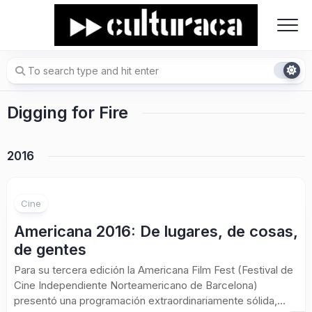
Skip
to
content
Digging for Fire
2016
Cine
Americana 2016: De lugares, de cosas,
de gentes
Para su tercera edición la Americana Film Fest (Festival de
Cine Independiente Norteamericano de Barcelona)
presentó una programación extraordinariamente sólida,...